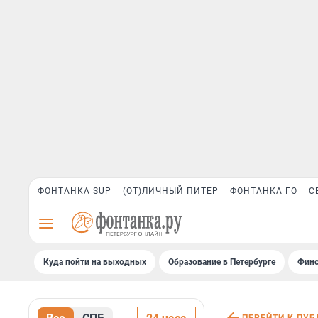
ФОНТАНКА SUP
(ОТ)ЛИЧНЫЙ ПИТЕР
ФОНТАНКА ГО
С
Куда пойти на выходных
Образование в Петербурге
Финс