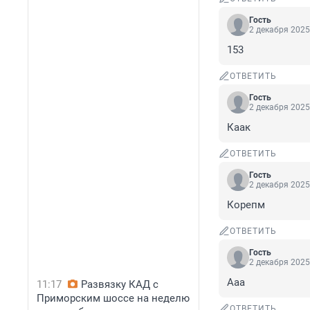
Гость
2 декабря 2025
153
ОТВЕТИТЬ
Гость
2 декабря 2025
Каак
ОТВЕТИТЬ
Гость
2 декабря 2025
Корепм
ОТВЕТИТЬ
Гость
2 декабря 2025
Ааа
11:17
Развязку КАД с
Приморским шоссе на неделю
ОТВЕТИТЬ