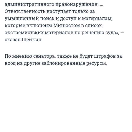
административного правонарушения. …
Ответственность наступает только за
умышленный поиск и доступ к материалам,
которые включены Минюстом в список
экстремистских материалов по решению суда», —
сказал Шейкин.
По мнению сенатора, также не будет штрафов за
вход на другие заблокированные ресурсы.