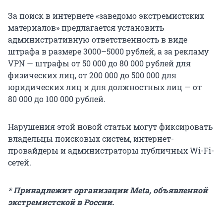
За поиск в интернете «заведомо экстремистских
материалов» предлагается установить
административную ответственность в виде
штрафа в размере 3000–5000 рублей, а за рекламу
VPN — штрафы от 50 000 до 80 000 рублей для
физических лиц, от 200 000 до 500 000 для
юридических лиц и для должностных лиц — от
80 000 до 100 000 рублей.
Нарушения этой новой статьи могут фиксировать
владельцы поисковых систем, интернет-
провайдеры и администраторы публичных Wi-Fi-
сетей.
* Принадлежит организации Meta, объявленной
экстремистской в России.