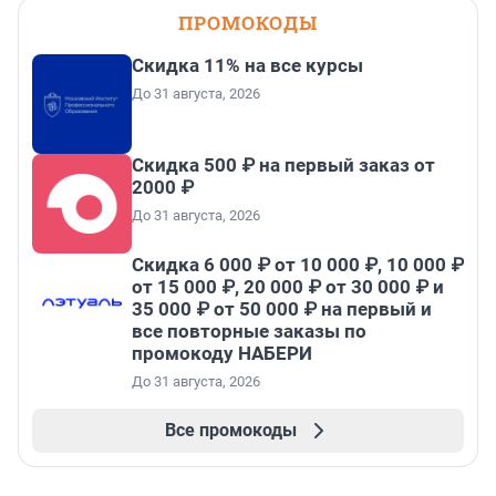
ПРОМОКОДЫ
Скидка 11% на все курсы
До 31 августа, 2026
Скидка 500 ₽ на первый заказ от
2000 ₽
До 31 августа, 2026
Скидка 6 000 ₽ от 10 000 ₽, 10 000 ₽
от 15 000 ₽, 20 000 ₽ от 30 000 ₽ и
35 000 ₽ от 50 000 ₽ на первый и
все повторные заказы по
промокоду НАБЕРИ
До 31 августа, 2026
Все промокоды