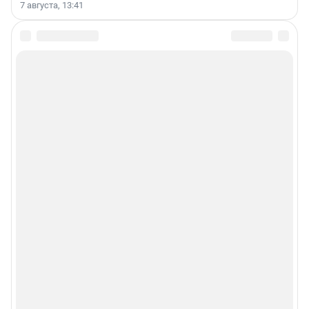
7 августа, 13:41