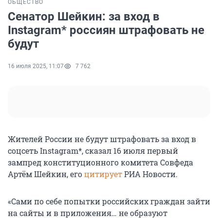
ОБЩЕСТВО
Сенатор Шейкин: за вход в
Instagram* россиян штрафовать не
будут
16 июля 2025, 11:07
7 762
Жителей России не будут штрафовать за вход в
соцсеть Instagram*, сказал 16 июля первый
зампред конституционного комитета Совфеда
Артём Шейкин, его
цитирует
РИА Новости.
«Сами по себе попытки российских граждан зайти
на сайты и в приложения… не образуют