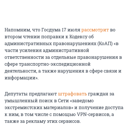
Напомним, что Госдума 17 июля
рассмотрит
во
втором чтении поправки к Кодексу об
административных правонарушениях (КоАП) «в
части усиления административной
ответственности за отдельные правонарушения в
сфере транспортно-экспедиционной
деятельности, а также нарушения в сфере связи и
информации».
Депутаты предлагают
штрафовать
граждан за
умышленный поиск в Сети «заведомо
экстремистских материалов» и получение доступа
к ним, в том числе с помощью VPN-сервисов, а
также за рекламу этих сервисов.