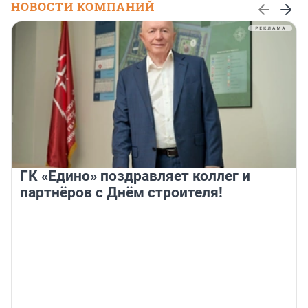
НОВОСТИ КОМПАНИЙ
ГК «Едино» поздравляет коллег и
партнёров с Днём строителя!