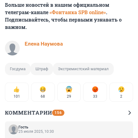
Больше новостей в нашем официальном
телеграм-канале
«Фонтанка SPB online»
.
Подписывайтесь, чтобы первыми узнавать о
важном.
Елена Наумова
Госдума
Штраф
Экстремистский материал
101
68
29
33
2
КОММЕНТАРИИ
156
Гость
25 июля 2025, 10:30