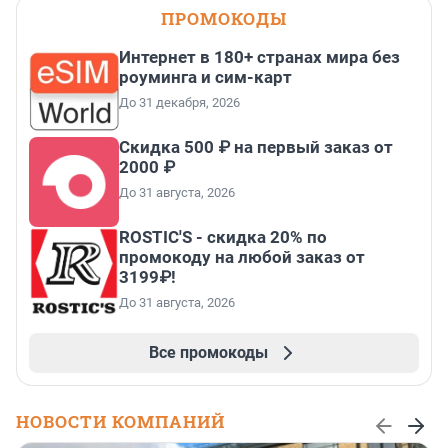
ПРОМОКОДЫ
Интернет в 180+ странах мира без
роуминга и сим-карт
До 31 декабря, 2026
Скидка 500 ₽ на первый заказ от
2000 ₽
До 31 августа, 2026
ROSTIC'S - скидка 20% по
промокоду на любой заказ от
3199₽!
До 31 августа, 2026
Все промокоды
НОВОСТИ КОМПАНИЙ