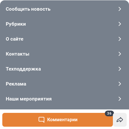
36
Комментарии