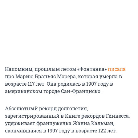
Напомним, прошлым летом «Фонтанка»
писала
про Марию Браньяс Морера, которая умерла в
возрасте 117 лет. Она родилась в 1907 году в
американском городе Сан-Франциско.
Абсолютный рекорд долголетия,
зарегистрированный в Книге рекордов Гиннесса,
удерживает француженка Жанна Кальман,
скончавшаяся в 1997 году в возрасте 122 лет.