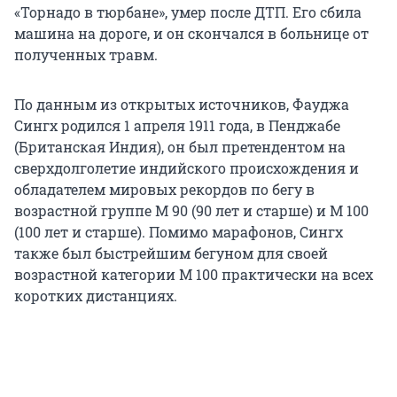
«Торнадо в тюрбане», умер после ДТП. Его сбила
машина на дороге, и он скончался в больнице от
полученных травм.
По данным из открытых источников, Фауджа
Сингх родился 1 апреля 1911 года, в Пенджабе
(Британская Индия), он был претендентом на
сверхдолголетие индийского происхождения и
обладателем мировых рекордов по бегу в
возрастной группе М 90 (90 лет и старше) и M 100
(100 лет и старше). Помимо марафонов, Сингх
также был быстрейшим бегуном для своей
возрастной категории M 100 практически на всех
коротких дистанциях.