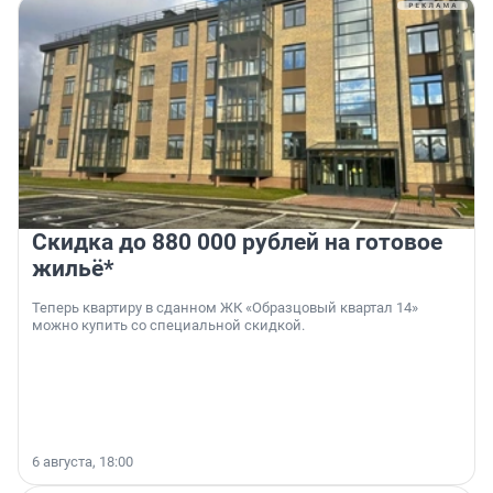
Скидка до 880 000 рублей на готовое
жильё*
Теперь квартиру в сданном ЖК «Образцовый квартал 14»
можно купить со специальной скидкой.
6 августа, 18:00