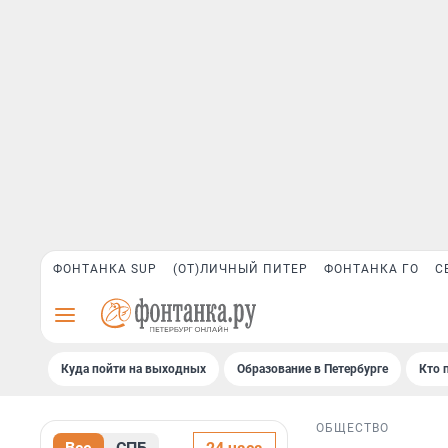
ФОНТАНКА SUP
(ОТ)ЛИЧНЫЙ ПИТЕР
ФОНТАНКА ГО
С
Куда пойти на выходных
Образование в Петербурге
Кто 
ОБЩЕСТВО