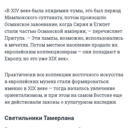
«В XIV веке была эпидемия чумы, это был период
Мамлюкского султаната, потом произошло
Османское завоевание, когда Сирия и Египет
стали частью Османской империи, — перечисляет
Притула. — Эти лампы, возможно, использовались
в мечетях. Потом местное население продало их
европейским коллекционерам — они попадают в
Европу, но это уже XIX век».
Практически все коллекции восточного искусства
в европейских музеях стали формироваться
именно в XIX веке — тогда началось увлечение
ориентализмом, и при этом на самом Востоке еще
не действовали законы о культурном наследии.
Светильники Тамерлана