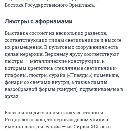
Востока Государственного Эрмитажа.
Люстры с афоризмами
Выставка состоит из нескольких разделов,
соответствующих типам светильников и высоте
их размещения. В культовых сооружениях есть
целая иерархия. Верхнему ярусу соответствуют
люстры — металлические конструкции, к
которым крепились стеклянные светильники-
плафоны, люстры сурайа («Плеяды») поменьше,
фонари со свечами внутри, а также лампы
вазообразной формы (кандил), подвешиваемые в
арках.
Если вы входите на выставку со стороны
Рыцарского зала, то первым делом увидите
именно люстры сурайа — из Сирии XIX века.