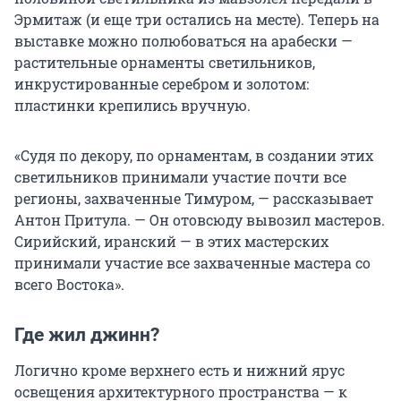
Эрмитаж (и еще три остались на месте). Теперь на
выставке можно полюбоваться на арабески —
растительные орнаменты светильников,
инкрустированные серебром и золотом:
пластинки крепились вручную.
«Судя по декору, по орнаментам, в создании этих
светильников принимали участие почти все
регионы, захваченные Тимуром, — рассказывает
Антон Притула. — Он отовсюду вывозил мастеров.
Сирийский, иранский — в этих мастерских
принимали участие все захваченные мастера со
всего Востока».
Где жил джинн?
Логично кроме верхнего есть и нижний ярус
освещения архитектурного пространства — к