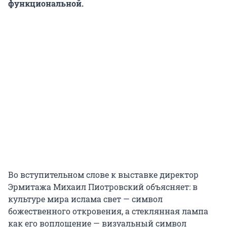
функциональной.
Во вступительном слове к выставке директор
Эрмитажа Михаил Пиотровский объясняет: в
культуре мира ислама свет — символ
божественного откровения, а стеклянная лампа
как его воплощение — визуальный символ