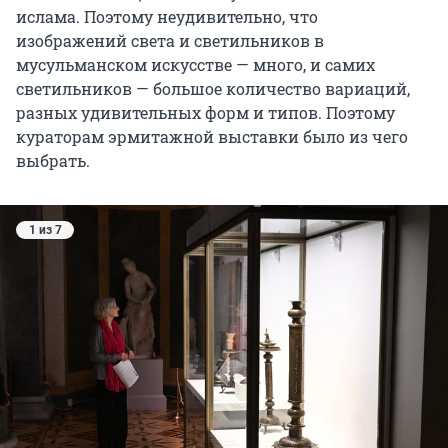
ислама. Поэтому неудивительно, что
изображений света и светильников в
мусульманском искусстве — много, и самих
светильников — большое количество вариаций,
разных удивительных форм и типов. Поэтому
кураторам эрмитажной выставки было из чего
выбрать.
1 из 7