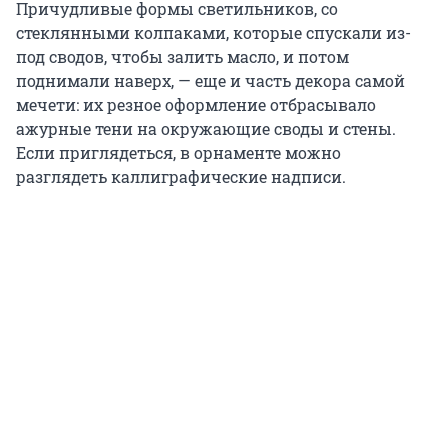
Причудливые формы светильников, со
стеклянными колпаками, которые спускали из-
под сводов, чтобы залить масло, и потом
поднимали наверх, — еще и часть декора самой
мечети: их резное оформление отбрасывало
ажурные тени на окружающие своды и стены.
Если приглядеться, в орнаменте можно
разглядеть каллиграфические надписи.