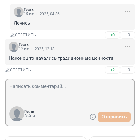
Гость
15 июля 2025, 04:36
Лечись
+0
–0
ОТВЕТИТЬ
Гость
12 июля 2025, 12:18
Наконец то начались традиционные ценности.
+2
–0
ОТВЕТИТЬ
Гость
Войти
Отправить