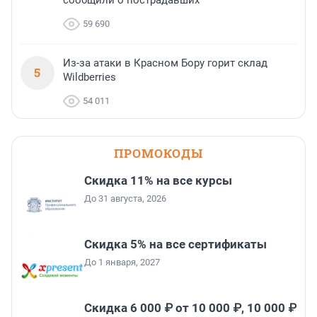
сообщили о пострадавших
59 690
Из-за атаки в Красном Бору горит склад
5
Wildberries
54 011
ПРОМОКОДЫ
Скидка 11% на все курсы
До 31 августа, 2026
Скидка 5% на все сертификаты
До 1 января, 2027
Скидка 6 000 ₽ от 10 000 ₽, 10 000 ₽