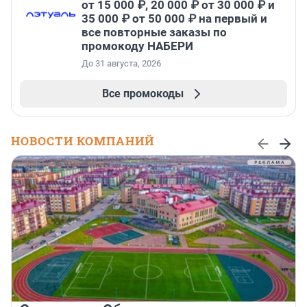
от 15 000 ₽, 20 000 ₽ от 30 000 ₽ и
35 000 ₽ от 50 000 ₽ на первый и
все повторные заказы по
промокоду НАБЕРИ
До 31 августа, 2026
Все промокоды
НОВОСТИ КОМПАНИЙ