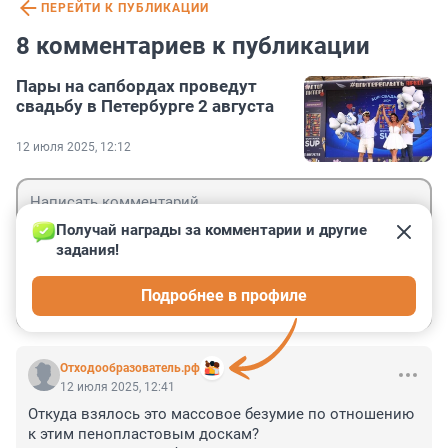
ПЕРЕЙТИ К ПУБЛИКАЦИИ
8 комментариев к публикации
Пары на сапбордах проведут
свадьбу в Петербурге 2 августа
12 июля 2025, 12:12
Получай награды за комментарии и другие 
задания!
Гость
Подробнее в профиле
Войти
Отправить
Отходообразователь.рф
12 июля 2025, 12:41
Откуда взялось это массовое безумие по отношению 
к этим пенопластовым доскам? 
