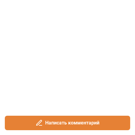
Написать комментарий