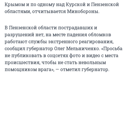
Крымом и по одному над Курской и Пензенской
областями, отчитывается Минобороны.
В Пензенской области пострадавших и
разрушений нет, на месте падения обломков
работают службы экстренного реагирования,
сообщил губернатор Олег Мельниченко. «Просьба
не публиковать в соцсетях фото и видео с места
происшествия, чтобы не стать невольным
помощником врага», — отметил губернатор.