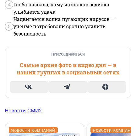
4
Глоба назвала, кому из знаков зодиака
улыбнется удача
Надвигается волна пугающих вирусов —
5
ученые потребовали срочно усилить
безопасность
ПРИСОЕДИНИТЬСЯ
Самые яркие фото и видео дня — в
наших группах в социальных сетях
Новости СМИ2
НОВОСТИ КОМПАНИЙ
НОВОСТИ КОМПАНИ