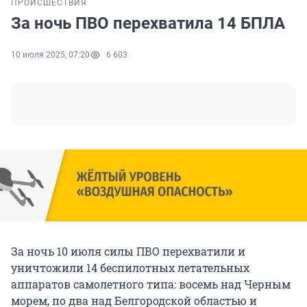
ПРОИСШЕСТВИЯ
За ночь ПВО перехватила 14 БПЛА
10 июля 2025, 07:20
6 603
За ночь 10 июля силы ПВО перехватили и
уничтожили 14 беспилотных летательных
аппаратов самолетного типа: восемь над Черным
морем, по два над Белгородской областью и