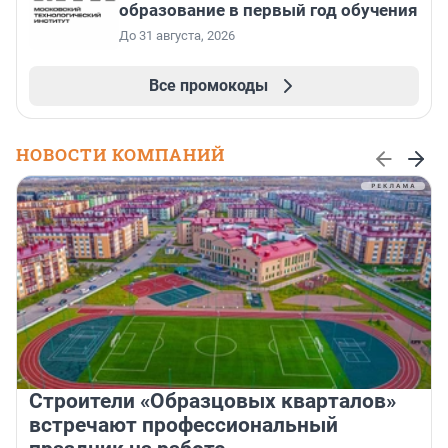
образование в первый год обучения
До 31 августа, 2026
Все промокоды
НОВОСТИ КОМПАНИЙ
Строители «Образцовых кварталов»
встречают профессиональный