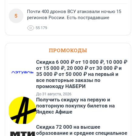
Почти 400 дронов ВСУ атаковали ночью 15
5
регионов России. Есть пострадавшие
55 179
ПРОМОКОДЫ
Скидка 6 000 ₽ от 10 000 ₽, 10 000 ₽
от 15 000 ₽, 20 000 ₽ от 30 000 ₽ и
35 000 ₽ от 50 000 ₽ на первый и
все повторные заказы по
промокоду НАБЕРИ
До 31 августа, 2026
Получить скидку на первую и
повторную покупку билетов на
Яндекс Афише
Скидка 72 000 на высшее
образование и среднее специальное