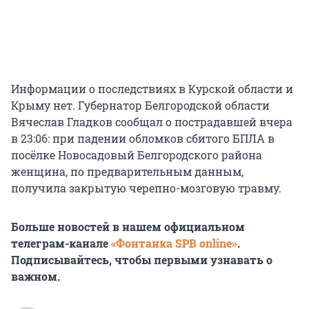
Информации о последствиях в Курской области и
Крыму нет. Губернатор Белгородской области
Вячеслав Гладков сообщал о пострадавшей вчера
в 23:06: при падении обломков сбитого БПЛА в
посёлке Новосадовый Белгородского района
женщина, по предварительным данным,
получила закрытую черепно-мозговую травму.
Больше новостей в нашем официальном
телеграм-канале
«Фонтанка SPB online»
.
Подписывайтесь, чтобы первыми узнавать о
важном.