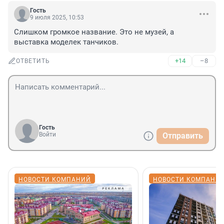
Гость
9 июля 2025, 10:53
Слишком громкое название. Это не музей, а 
выставка моделек танчиков.
+14
–8
ОТВЕТИТЬ
Гость
Войти
Отправить
НОВОСТИ КОМПАНИЙ
НОВОСТИ КОМПАНИ