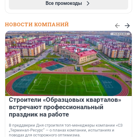
Все промокоды
НОВОСТИ КОМПАНИЙ
Строители «Образцовых кварталов»
встречают профессиональный
праздник на работе
В преддверии Дня строителя топ-менеджеры компании «СЗ
„Терминал-Ресурс“ — о планах компании, испытаниях и
поводах для осторожного оптимизма.