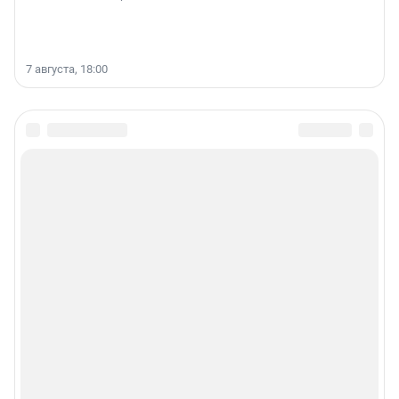
7 августа, 18:00