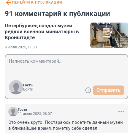
ПЕРЕЙТИ К ПУБЛИКАЦИИ
91 комментарий к публикации
Петербуржец создал музей
редкой военной миниатюры в
Кронштадте
9 июля 2025, 11:00
Гость
Войти
Отправить
Гость
11 июля 2025, 08:07
Это очень круто. Постараюсь посетить данный музей 
в ближайшее время, пометку себе сделал.