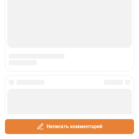
Написать комментарий