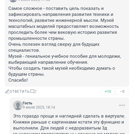
Самое сложное - поставить цель показать и 
зафиксировать направления развития техники и 
технологий, развитие инженерной мысли. Музей 
масштабных моделей предоставляет возможность 
проследить более чем вековую историю развития 
промышленности страны.

Очень полезен взгляд сверху для будущих 
специалистов. 

Музей - гениальное учебное пособие для молодежи, 
выбирающей направление обучения.

Чтобы создать такой музей необходимо думать о 
будущем страны.

Спасибо!
+10
–0
ОТВЕТИТЬ
1
Гость
9 июля 2025, 18:14
Это гораздо проще и наглядней сделать в виртуале. 
Книжки раньше с картинками кстати эту функцию и 
выполняли. Для людей с недоразвитым 3д 