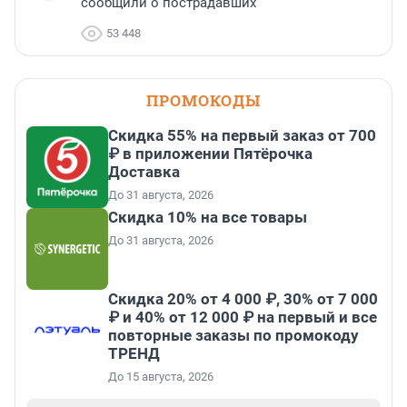
сообщили о пострадавших
53 448
ПРОМОКОДЫ
Скидка 55% на первый заказ от 700
₽ в приложении Пятёрочка
Доставка
До 31 августа, 2026
Скидка 10% на все товары
До 31 августа, 2026
Скидка 20% от 4 000 ₽, 30% от 7 000
₽ и 40% от 12 000 ₽ на первый и все
повторные заказы по промокоду
ТРЕНД
До 15 августа, 2026