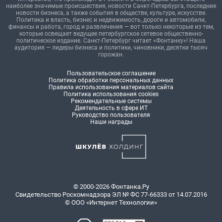
наиболее значимые происшествия, новости Санкт-Петербурга, последние
новости бизнеса, а также события в обществе, культуре, искусстве.
Политика и власть, бизнес и недвижимость, дороги и автомобили,
финансы и работа, город и развлечения — вот только некоторые из тем,
которые освещает ведущее петербургское сетевое общественно-
политическое издание. Санкт-Петербург читает «Фонтанку»! Наша
аудитория — лидеры бизнеса и политики, чиновники, десятки тысяч
горожан.
Пользовательское соглашение
Политика обработки персональных данных
Правила использования материалов сайта
Политика использования cookies
Рекомендательные системы
Деятельность в сфере ИТ
Руководство пользователя
Наши награды
© 2000-2026 Фонтанка.Ру
Свидетельство Роскомнадзора ЭЛ № ФС 77-66333 от 14.07.2016
© ООО «Интернет Технологии»