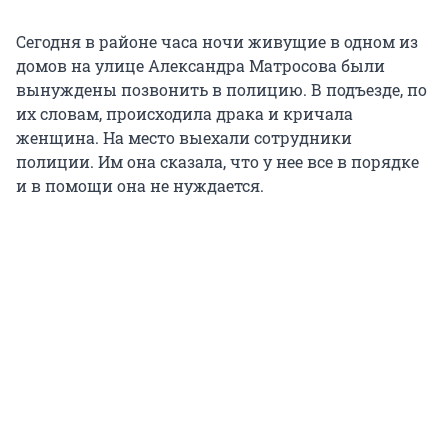
Сегодня в районе часа ночи живущие в одном из
домов на улице Александра Матросова были
вынуждены позвонить в полицию. В подъезде, по
их словам, происходила драка и кричала
женщина. На место выехали сотрудники
полиции. Им она сказала, что у нее все в порядке
и в помощи она не нуждается.