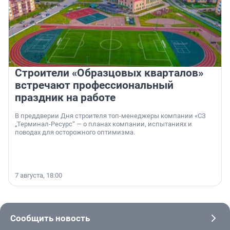
Строители «Образцовых кварталов»
встречают профессиональный
праздник на работе
В преддверии Дня строителя топ-менеджеры компании «СЗ
„Терминал-Ресурс“ — о планах компании, испытаниях и
поводах для осторожного оптимизма.
7 августа, 18:00
Сообщить новость