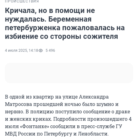
ПРОИСШЕСТВИЯ
Кричала, но в помощи не
нуждалась. Беременная
петербурженка пожаловалась на
избиение со стороны сожителя
4 июля 2025, 14:18
5 496
В одной из квартир на улице Александра
Матросова прошедшей ночью было шумно и
нервно. В полицию поступило сообщение о драке
и женских криках. Подробности произошедшего 4
июля «Фонтанке» сообщили в пресс-службе ГУ
МВД России по Петербургу и Ленобласти.