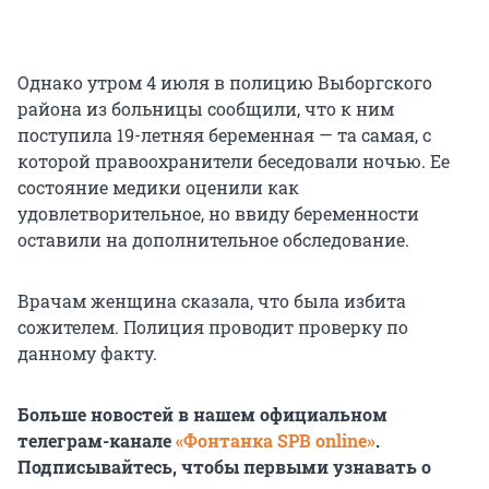
Однако утром 4 июля в полицию Выборгского
района из больницы сообщили, что к ним
поступила 19-летняя беременная — та самая, с
которой правоохранители беседовали ночью. Ее
состояние медики оценили как
удовлетворительное, но ввиду беременности
оставили на дополнительное обследование.
Врачам женщина сказала, что была избита
сожителем. Полиция проводит проверку по
данному факту.
Больше новостей в нашем официальном
телеграм-канале
«Фонтанка SPB online»
.
Подписывайтесь, чтобы первыми узнавать о