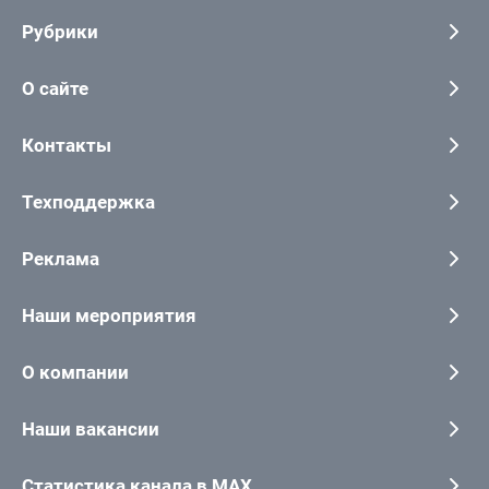
Рубрики
О сайте
Контакты
Техподдержка
Реклама
Наши мероприятия
О компании
Наши вакансии
Статистика канала в MAX