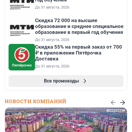
До 31 августа, 2026
Скидка 72 000 на высшее
образование и среднее специальное
образование в первый год обучения
До 31 августа, 2026
Скидка 55% на первый заказ от 700
₽ в приложении Пятёрочка
Доставка
До 31 августа, 2026
Все промокоды
НОВОСТИ КОМПАНИЙ