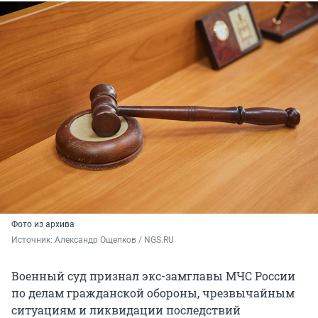
Фото из архива
Источник: 
Александр Ощепков / NGS.RU
Военный суд признал экс-замглавы МЧС России
по делам гражданской обороны, чрезвычайным
ситуациям и ликвидации последствий