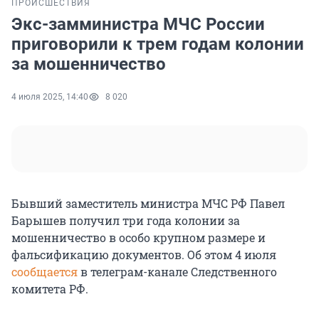
ПРОИСШЕСТВИЯ
Экс-замминистра МЧС России
приговорили к трем годам колонии
за мошенничество
4 июля 2025, 14:40
8 020
Бывший заместитель министра МЧС РФ Павел
Барышев получил три года колонии за
мошенничество в особо крупном размере и
фальсификацию документов. Об этом 4 июля
сообщается
в телеграм-канале Следственного
комитета РФ.