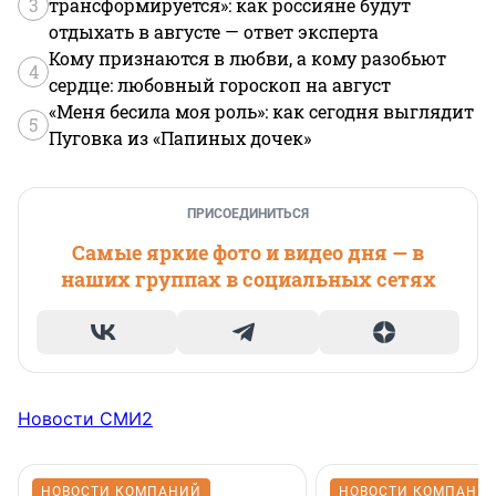
3
трансформируется»: как россияне будут
отдыхать в августе — ответ эксперта
Кому признаются в любви, а кому разобьют
4
сердце: любовный гороскоп на август
«Меня бесила моя роль»: как сегодня выглядит
5
Пуговка из «Папиных дочек»
ПРИСОЕДИНИТЬСЯ
Самые яркие фото и видео дня — в
наших группах в социальных сетях
Новости СМИ2
НОВОСТИ КОМПАНИЙ
НОВОСТИ КОМПАНИ