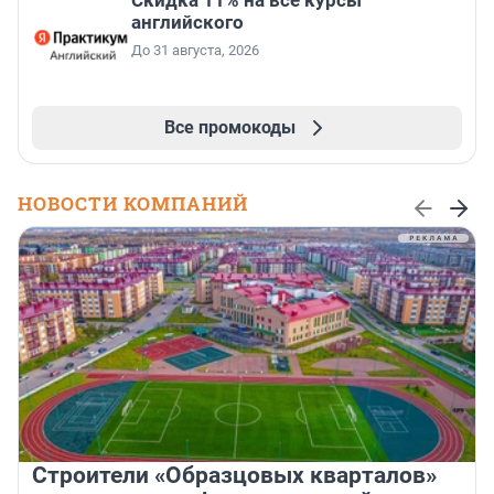
Скидка 11% на все курсы
английского
До 31 августа, 2026
Все промокоды
НОВОСТИ КОМПАНИЙ
Строители «Образцовых кварталов»