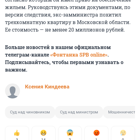
жильем. Руководствуясь этими документами, по
версии следствия, экс-замминистра похитил
трехкомнатную квартиру в Московской области.
Ее стоимость — не менее 20 миллионов рублей.
Больше новостей в нашем официальном
телеграм-канале
«Фонтанка SPB online»
.
Подписывайтесь, чтобы первыми узнавать о
важном.
Ксения Киндеева
Суд над чиновником
Суд над министром
Мошенничество