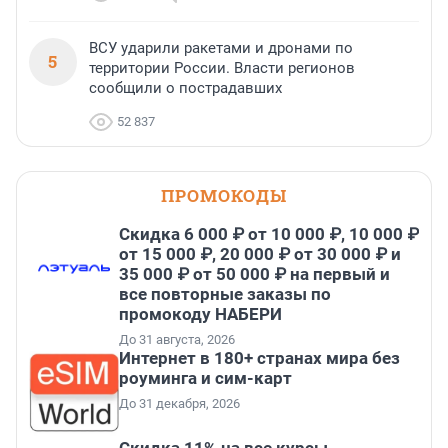
ВСУ ударили ракетами и дронами по
5
территории России. Власти регионов
сообщили о пострадавших
52 837
ПРОМОКОДЫ
Скидка 6 000 ₽ от 10 000 ₽, 10 000 ₽
от 15 000 ₽, 20 000 ₽ от 30 000 ₽ и
35 000 ₽ от 50 000 ₽ на первый и
все повторные заказы по
промокоду НАБЕРИ
До 31 августа, 2026
Интернет в 180+ странах мира без
роуминга и сим-карт
До 31 декабря, 2026