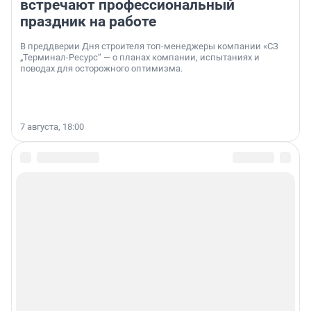
встречают профессиональный
праздник на работе
В преддверии Дня строителя топ-менеджеры компании «СЗ
„Терминал-Ресурс“ — о планах компании, испытаниях и
поводах для осторожного оптимизма.
7 августа, 18:00