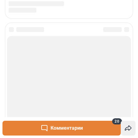
20
Комментарии