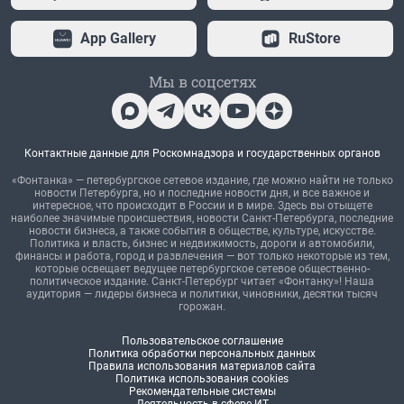
App Gallery
RuStore
Мы в соцсетях
Контактные данные для Роскомнадзора и государственных органов
«Фонтанка» — петербургское сетевое издание, где можно найти не только
новости Петербурга, но и последние новости дня, и все важное и
интересное, что происходит в России и в мире. Здесь вы отыщете
наиболее значимые происшествия, новости Санкт-Петербурга, последние
новости бизнеса, а также события в обществе, культуре, искусстве.
Политика и власть, бизнес и недвижимость, дороги и автомобили,
финансы и работа, город и развлечения — вот только некоторые из тем,
которые освещает ведущее петербургское сетевое общественно-
политическое издание. Санкт-Петербург читает «Фонтанку»! Наша
аудитория — лидеры бизнеса и политики, чиновники, десятки тысяч
горожан.
Пользовательское соглашение
Политика обработки персональных данных
Правила использования материалов сайта
Политика использования cookies
Рекомендательные системы