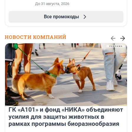
До 31 августа, 2026
Все промокоды
НОВОСТИ КОМПАНИЙ
ГК «А101» и фонд «НИКА» объединяют
усилия для защиты животных в
рамках программы биоразнообразия