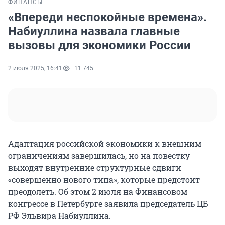
ФИНАНСЫ
«Впереди неспокойные времена».
Набиуллина назвала главные
вызовы для экономики России
2 июля 2025, 16:41
11 745
Адаптация российской экономики к внешним
ограничениям завершилась, но на повестку
выходят внутренние структурные сдвиги
«совершенно нового типа», которые предстоит
преодолеть. Об этом 2 июля на Финансовом
конгрессе в Петербурге заявила председатель ЦБ
РФ Эльвира Набиуллина.