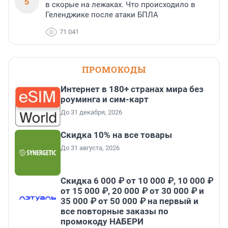
5
в скорые на лежаках. Что происходило в
Геленджике после атаки БПЛА
71 041
ПРОМОКОДЫ
Интернет в 180+ странах мира без
роуминга и сим-карт
До 31 декабря, 2026
Скидка 10% на все товары
До 31 августа, 2026
Скидка 6 000 ₽ от 10 000 ₽, 10 000 ₽
от 15 000 ₽, 20 000 ₽ от 30 000 ₽ и
35 000 ₽ от 50 000 ₽ на первый и
все повторные заказы по
промокоду НАБЕРИ