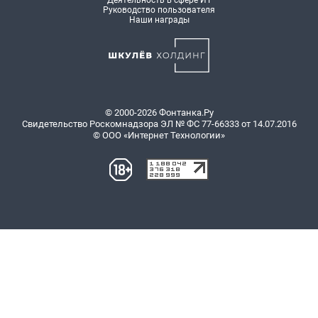
Деятельность в сфере ИТ
Руководство пользователя
Наши награды
© 2000-2026 Фонтанка.Ру
Свидетельство Роскомнадзора ЭЛ № ФС 77-66333 от 14.07.2016
© ООО «Интернет Технологии»