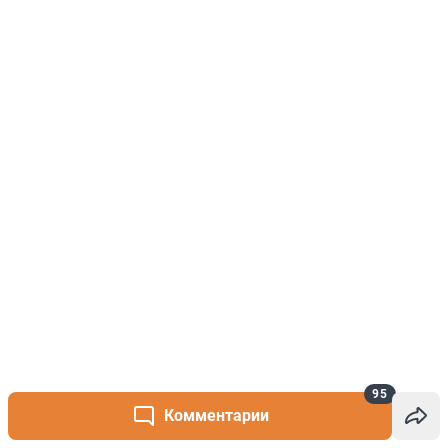
95
Комментарии