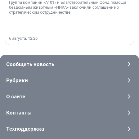
Группа компаний «А101» и Благотворительный фонд помощи
бездомным животным «НИКА» заключили соглашение о
стратегическом сотрудничестве.
6 августа, 12:26
Сообщить новость
Рубрики
О сайте
Контакты
Техподдержка