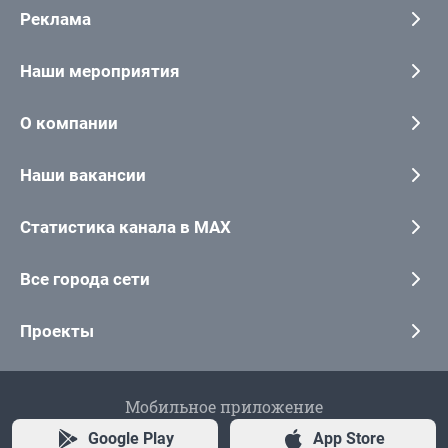
Реклама
Наши мероприятия
О компании
Наши вакансии
Статистика канала в MAX
Все города сети
Проекты
Мобильное приложение
Google Play
App Store