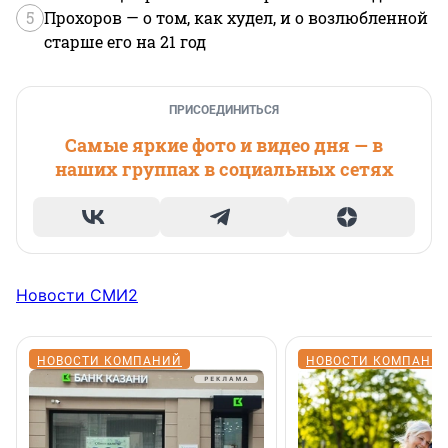
5
Прохоров — о том, как худел, и о возлюбленной
старше его на 21 год
ПРИСОЕДИНИТЬСЯ
Самые яркие фото и видео дня — в
наших группах в социальных сетях
Новости СМИ2
НОВОСТИ КОМПАНИЙ
НОВОСТИ КОМПАНИ