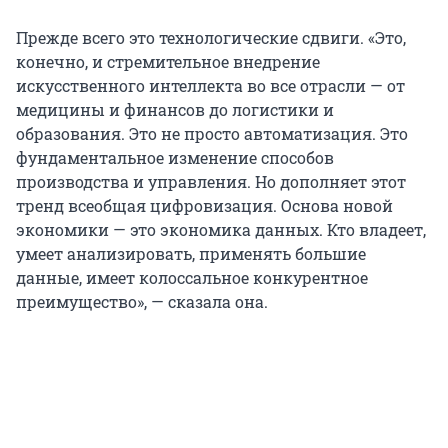
Прежде всего это технологические сдвиги. «Это,
конечно, и стремительное внедрение
искусственного интеллекта во все отрасли — от
медицины и финансов до логистики и
образования. Это не просто автоматизация. Это
фундаментальное изменение способов
производства и управления. Но дополняет этот
тренд всеобщая цифровизация. Основа новой
экономики — это экономика данных. Кто владеет,
умеет анализировать, применять большие
данные, имеет колоссальное конкурентное
преимущество», — сказала она.