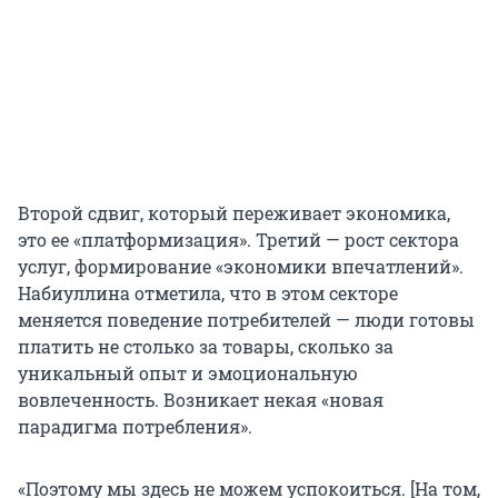
Второй сдвиг, который переживает экономика,
это ее «платформизация». Третий — рост сектора
услуг, формирование «экономики впечатлений».
Набиуллина отметила, что в этом секторе
меняется поведение потребителей — люди готовы
платить не столько за товары, сколько за
уникальный опыт и эмоциональную
вовлеченность. Возникает некая «новая
парадигма потребления».
«Поэтому мы здесь не можем успокоиться. [На том,