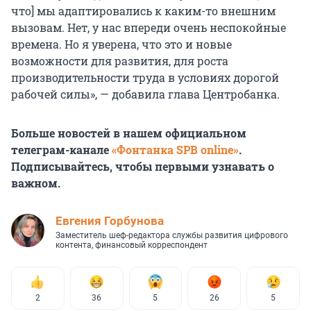
что] мы адаптировались к каким-то внешним
вызовам. Нет, у нас впереди очень неспокойные
времена. Но я уверена, что это и новые
возможности для развития, для роста
производительности труда в условиях дорогой
рабочей силы», — добавила глава Центробанка.
Больше новостей в нашем официальном
телеграм-канале
«Фонтанка SPB online»
.
Подписывайтесь, чтобы первыми узнавать о
важном.
Евгения Горбунова
Заместитель шеф-редактора службы развития цифрового
контента, финансовый корреспондент
2
36
5
26
5