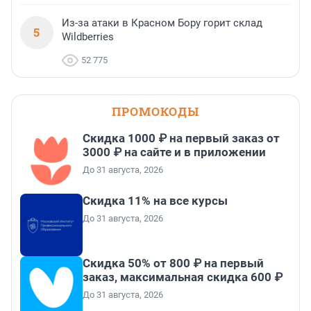
Из-за атаки в Красном Бору горит склад
5
Wildberries
52 775
ПРОМОКОДЫ
Скидка 1000 ₽ на первый заказ от
3000 ₽ на сайте и в приложении
До 31 августа, 2026
Скидка 11% на все курсы
До 31 августа, 2026
Скидка 50% от 800 ₽ на первый
заказ, максимальная скидка 600 ₽
До 31 августа, 2026