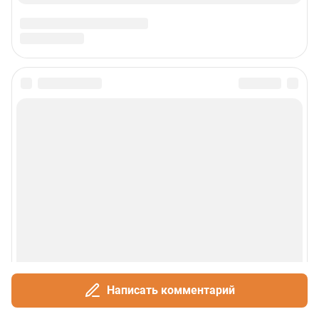
Написать комментарий