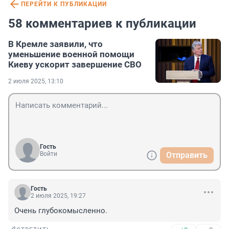
ПЕРЕЙТИ К ПУБЛИКАЦИИ
58 комментариев к публикации
В Кремле заявили, что
уменьшение военной помощи
Киеву ускорит завершение СВО
2 июля 2025, 13:10
Гость
Войти
Отправить
Гость
2 июля 2025, 19:27
Очень глубокомысленно.