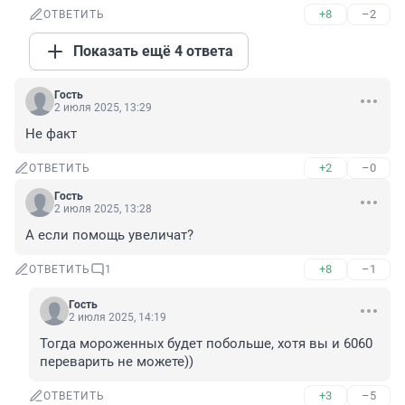
+8
–2
ОТВЕТИТЬ
Показать ещё 4 ответа
Гость
2 июля 2025, 13:29
Не факт
+2
–0
ОТВЕТИТЬ
Гость
2 июля 2025, 13:28
А если помощь увеличат?
+8
–1
ОТВЕТИТЬ
1
Гость
2 июля 2025, 14:19
Тогда мороженных будет побольше, хотя вы и 6060 
переварить не можете))
+3
–5
ОТВЕТИТЬ