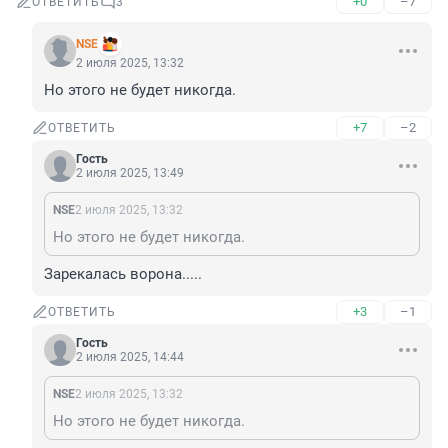
+0
–7
ОТВЕТИТЬ
3
NSE
2 июля 2025, 13:32
Но этого не будет никогда.
+7
–2
ОТВЕТИТЬ
Гость
2 июля 2025, 13:49
NSE
2 июля 2025, 13:32
Но этого не будет никогда.
Зарекалась ворона.....
+3
–1
ОТВЕТИТЬ
Гость
2 июля 2025, 14:44
NSE
2 июля 2025, 13:32
Но этого не будет никогда.