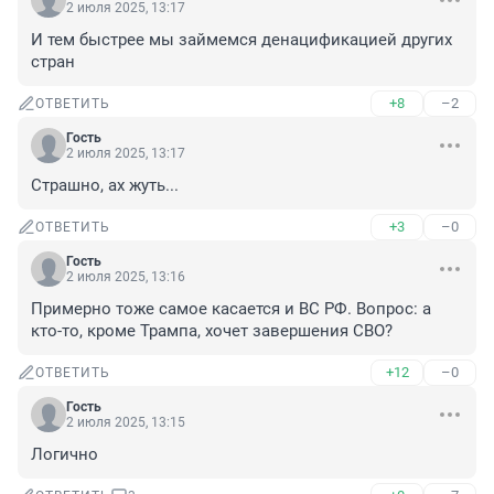
2 июля 2025, 13:17
И тем быстрее мы займемся денацификацией других 
стран
+8
–2
ОТВЕТИТЬ
Гость
2 июля 2025, 13:17
Страшно, ах жуть...
+3
–0
ОТВЕТИТЬ
Гость
2 июля 2025, 13:16
Примерно тоже самое касается и ВС РФ. Вопрос: а 
кто-то, кроме Трампа, хочет завершения СВО?
+12
–0
ОТВЕТИТЬ
Гость
2 июля 2025, 13:15
Логично