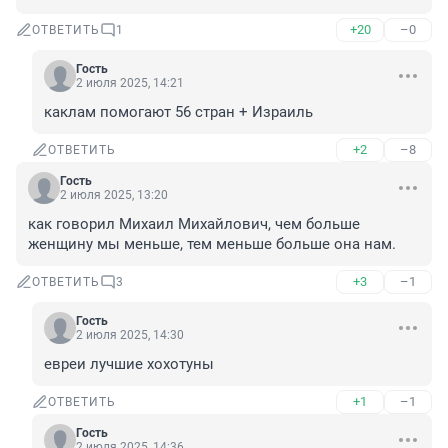
+20
–0
ОТВЕТИТЬ
1
Гость
2 июля 2025, 14:21
каклам помогают 56 стран + Израиль
+2
–8
ОТВЕТИТЬ
Гость
2 июля 2025, 13:20
как говорил Михаил Михайлович, чем больше 
женщину мы меньше, тем меньше больше она нам.
+3
–1
ОТВЕТИТЬ
3
Гость
2 июля 2025, 14:30
евреи лучшие хохотуны
+1
–1
ОТВЕТИТЬ
Гость
2 июля 2025, 14:36