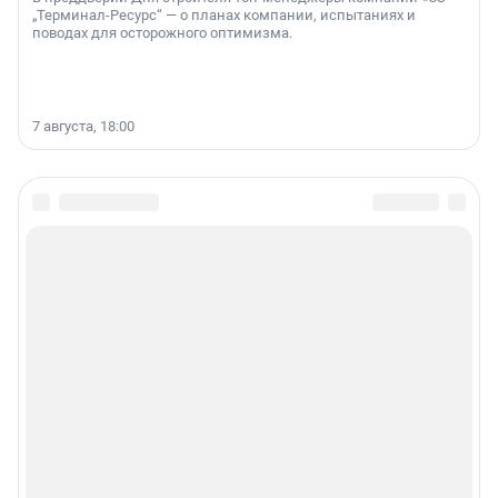
„Терминал-Ресурс“ — о планах компании, испытаниях и
поводах для осторожного оптимизма.
7 августа, 18:00