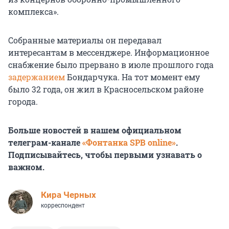
комплекса».
Собранные материалы он передавал
интересантам в мессенджере. Информационное
снабжение было прервано в июле прошлого года
задержанием
Бондарчука. На тот момент ему
было 32 года, он жил в Красносельском районе
города.
Больше новостей в нашем официальном
телеграм-канале
«Фонтанка SPB online»
.
Подписывайтесь, чтобы первыми узнавать о
важном.
Кира Черных
корреспондент