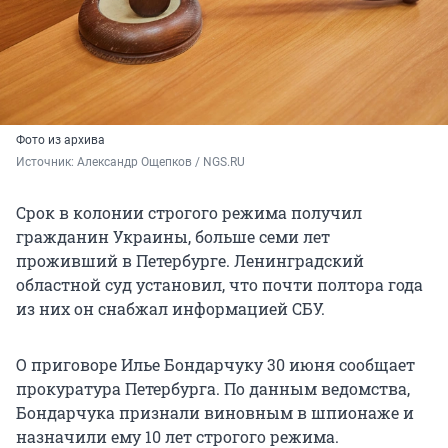
Фото из архива
Источник: 
Александр Ощепков / NGS.RU
Срок в колонии строгого режима получил
гражданин Украины, больше семи лет
проживший в Петербурге. Ленинградский
областной суд установил, что почти полтора года
из них он снабжал информацией СБУ.
О приговоре Илье Бондарчуку 30 июня сообщает
прокуратура Петербурга. По данным ведомства,
Бондарчука признали виновным в шпионаже и
назначили ему 10 лет строгого режима.