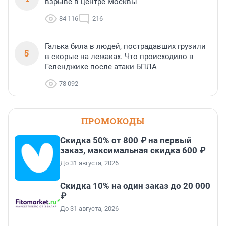
взрыве в центре Москвы
84 116
216
Галька била в людей, пострадавших грузили
5
в скорые на лежаках. Что происходило в
Геленджике после атаки БПЛА
78 092
ПРОМОКОДЫ
Скидка 50% от 800 ₽ на первый
заказ, максимальная скидка 600 ₽
До 31 августа, 2026
Скидка 10% на один заказ до 20 000
₽
До 31 августа, 2026