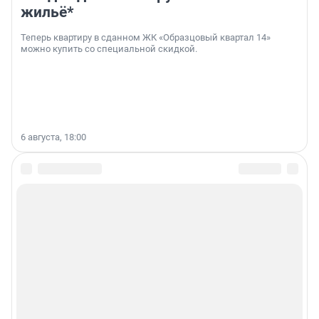
жильё*
Теперь квартиру в сданном ЖК «Образцовый квартал 14»
можно купить со специальной скидкой.
6 августа, 18:00