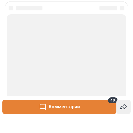
40
Комментарии
Написать комментарий