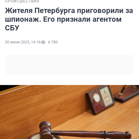
ПРОИСШЕСТВИЯ
Жителя Петербурга приговорили за
шпионаж. Его признали агентом
СБУ
30 июня 2025, 14:16
6 780