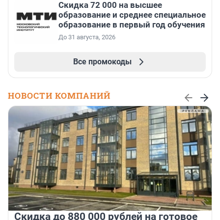
Скидка 72 000 на высшее
образование и среднее специальное
образование в первый год обучения
До 31 августа, 2026
Все промокоды
НОВОСТИ КОМПАНИЙ
Скидка до 880 000 рублей на готовое