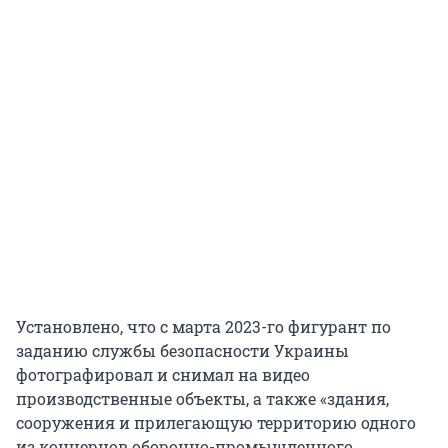
Установлено, что с марта 2023-го фигурант по
заданию службы безопасности Украины
фотографировал и снимал на видео
производственные объекты, а также «здания,
сооружения и прилегающую территорию одного
из концернов оборонно-промышленного