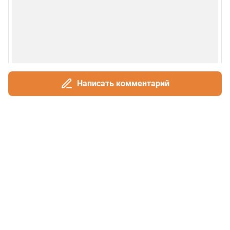
Написать комментарий