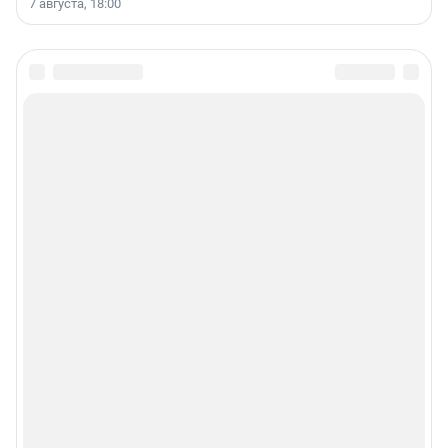
7 августа, 18:00