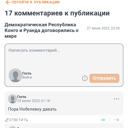
ПЕРЕЙТИ К ПУБЛИКАЦИИ
17 комментариев к публикации
Демократическая Республика
27 июня 2025, 23:28
Конго и Руанда договорились о
мире
Гость
Войти
Отправить
Гость
29 июня 2025, 01:18
Пора Нобелевку давать
+0
–0
ОТВЕТИТЬ