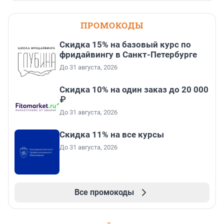
ПРОМОКОДЫ
Скидка 15% на базовый курс по
фридайвингу в Санкт-Петербурге
До 31 августа, 2026
Скидка 10% на один заказ до 20 000
₽
До 31 августа, 2026
Скидка 11% на все курсы
До 31 августа, 2026
Все промокоды