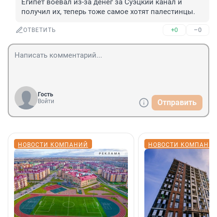
Египет воевал из-за денег за Суэцкий канал и 
получил их, теперь тоже самое хотят палестинцы.
+0
–0
ОТВЕТИТЬ
Гость
Войти
Отправить
НОВОСТИ КОМПАНИЙ
НОВОСТИ КОМПАНИ