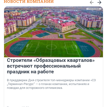
НОВОСТИ КОМПАНИЙ
Строители «Образцовых кварталов»
встречают профессиональный
праздник на работе
В преддверии Дня строителя топ-менеджеры компании «СЗ
„Терминал-Ресурс“ — о планах компании, испытаниях и
поводах для осторожного оптимизма.