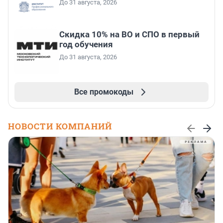
До 31 августа, 2026
Скидка 10% на ВО и СПО в первый
год обучения
До 31 августа, 2026
Все промокоды
НОВОСТИ КОМПАНИЙ