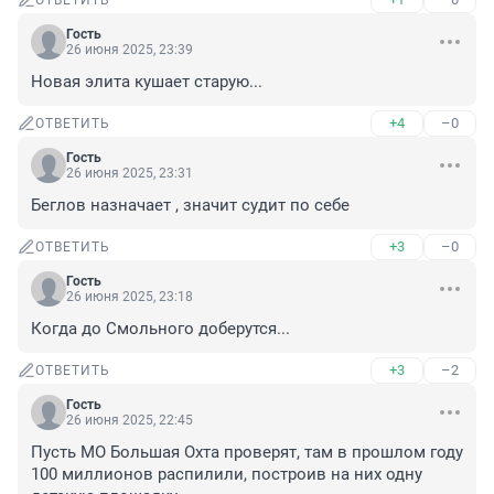
ОТВЕТИТЬ
Гость
26 июня 2025, 23:39
Новая элита кушает старую...
+4
–0
ОТВЕТИТЬ
Гость
26 июня 2025, 23:31
Беглов назначает , значит судит по себе
+3
–0
ОТВЕТИТЬ
Гость
26 июня 2025, 23:18
Когда до Смольного доберутся...
+3
–2
ОТВЕТИТЬ
Гость
26 июня 2025, 22:45
Пусть МО Большая Охта проверят, там в прошлом году 
100 миллионов распилили, построив на них одну 