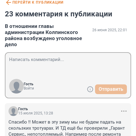
ПЕРЕЙТИ К ПУБЛИКАЦИИ
23 комментария к публикации
В отношении главы
26 июня 2025, 22:01
администрации Колпинского
района возбуждено уголовное
дело
Гость
Войти
Отправить
Гость
15 июля 2025, 13:28
Спасибо !! Может в эту зиму мы не будем падать на 
скользких тротуарах. И ТД ещё бы проверили ,,Гарант 
Сервис,, непотопляемый. Например после ремонта 