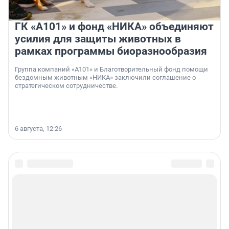
ГК «А101» и фонд «НИКА» объединяют
усилия для защиты животных в
рамках программы биоразнообразия
Группа компаний «А101» и Благотворительный фонд помощи
бездомным животным «НИКА» заключили соглашение о
стратегическом сотрудничестве.
6 августа, 12:26