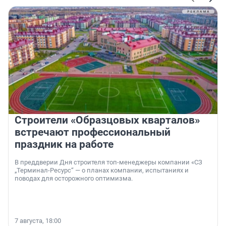
Строители «Образцовых кварталов»
встречают профессиональный
праздник на работе
В преддверии Дня строителя топ-менеджеры компании «СЗ
„Терминал-Ресурс“ — о планах компании, испытаниях и
поводах для осторожного оптимизма.
7 августа, 18:00