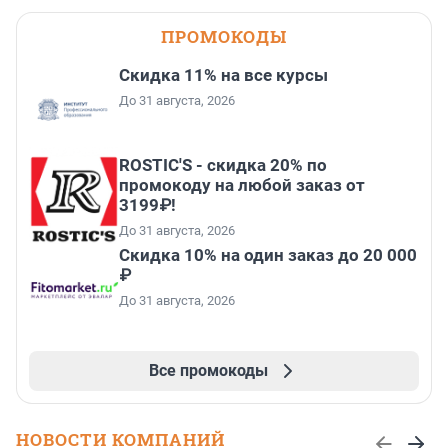
ПРОМОКОДЫ
Скидка 11% на все курсы
До 31 августа, 2026
ROSTIC'S - скидка 20% по
промокоду на любой заказ от
3199₽!
До 31 августа, 2026
Скидка 10% на один заказ до 20 000
₽
До 31 августа, 2026
Все промокоды
НОВОСТИ КОМПАНИЙ