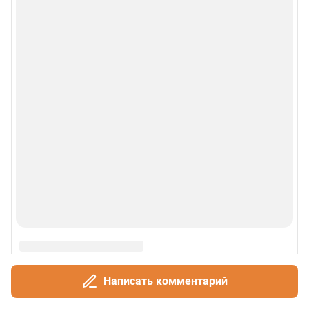
Написать комментарий