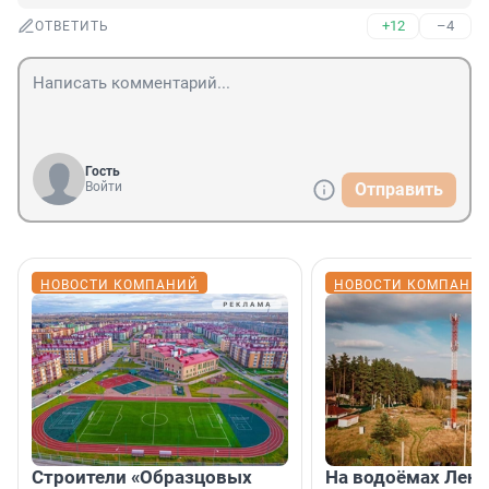
+12
–4
ОТВЕТИТЬ
Гость
Войти
Отправить
НОВОСТИ КОМПАНИЙ
НОВОСТИ КОМПАНИ
Строители «Образцовых
На водоёмах Лен