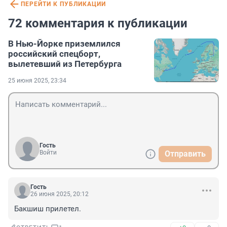
ПЕРЕЙТИ К ПУБЛИКАЦИИ
72 комментария к публикации
В Нью-Йорке приземлился
российский спецборт,
вылетевший из Петербурга
25 июня 2025, 23:34
Гость
Войти
Отправить
Гость
26 июня 2025, 20:12
Бакшиш прилетел.