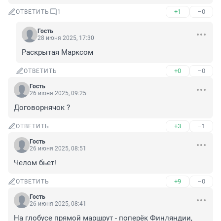
+1
–0
ОТВЕТИТЬ
1
Гость
28 июня 2025, 17:30
Раскрытая Марксом
+0
–0
ОТВЕТИТЬ
Гость
26 июня 2025, 09:25
Договорнячок ?
+3
–1
ОТВЕТИТЬ
Гость
26 июня 2025, 08:51
Челом бьет!
+9
–0
ОТВЕТИТЬ
Гость
26 июня 2025, 08:41
На глобусе прямой маршрут - поперёк Финляндии, 