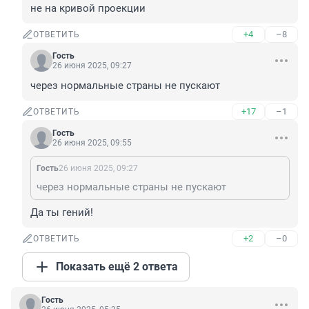
не на кривой проекции
+4
–8
ОТВЕТИТЬ
Гость
26 июня 2025, 09:27
через нормальные страны не пускают
+17
–1
ОТВЕТИТЬ
Гость
26 июня 2025, 09:55
Гость
26 июня 2025, 09:27
через нормальные страны не пускают
Да ты гений!
+2
–0
ОТВЕТИТЬ
Показать ещё 2 ответа
Гость