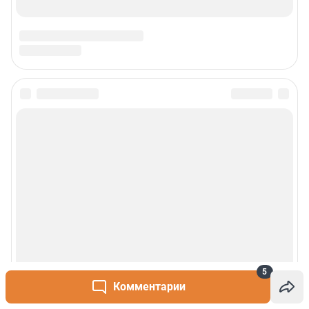
5
Комментарии