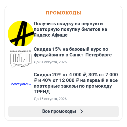
ПРОМОКОДЫ
Получить скидку на первую и
повторную покупку билетов на
Яндекс Афише
Скидка 15% на базовый курс по
фридайвингу в Санкт-Петербурге
До 31 августа, 2026
Скидка 20% от 4 000 ₽, 30% от 7 000
₽ и 40% от 12 000 ₽ на первый и все
повторные заказы по промокоду
ТРЕНД
До 15 августа, 2026
Все промокоды