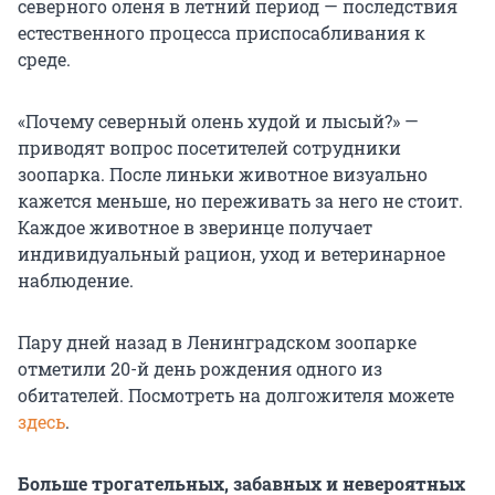
северного оленя в летний период — последствия
естественного процесса приспосабливания к
среде.
«Почему северный олень худой и лысый?» —
приводят вопрос посетителей сотрудники
зоопарка. После линьки животное визуально
кажется меньше, но переживать за него не стоит.
Каждое животное в зверинце получает
индивидуальный рацион, уход и ветеринарное
наблюдение.
Пару дней назад в Ленинградском зоопарке
отметили 20-й день рождения одного из
обитателей. Посмотреть на долгожителя можете
здесь
.
Больше трогательных, забавных и невероятных