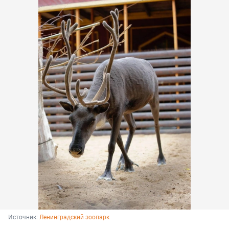
Источник: 
Ленинградский зоопарк