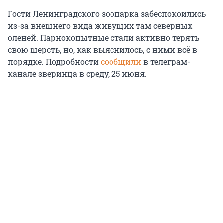
Гости Ленинградского зоопарка забеспокоились
из-за внешнего вида живущих там северных
оленей. Парнокопытные стали активно терять
свою шерсть, но, как выяснилось, с ними всё в
порядке. Подробности
сообщили
в телеграм-
канале зверинца в среду,
25 июня
.