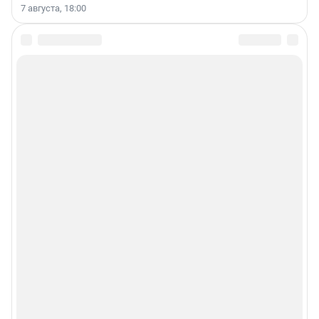
7 августа, 18:00