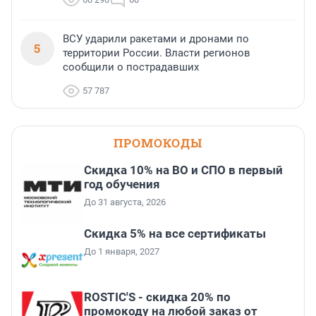
ВСУ ударили ракетами и дронами по
5
территории России. Власти регионов
сообщили о пострадавших
57 787
ПРОМОКОДЫ
Скидка 10% на ВО и СПО в первый
год обучения
До 31 августа, 2026
Скидка 5% на все сертификаты
До 1 января, 2027
ROSTIC'S - скидка 20% по
промокоду на любой заказ от