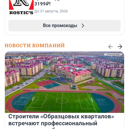
3199₽!
До 31 августа, 2026
Все промокоды
НОВОСТИ КОМПАНИЙ
Строители «Образцовых кварталов»
встречают профессиональный