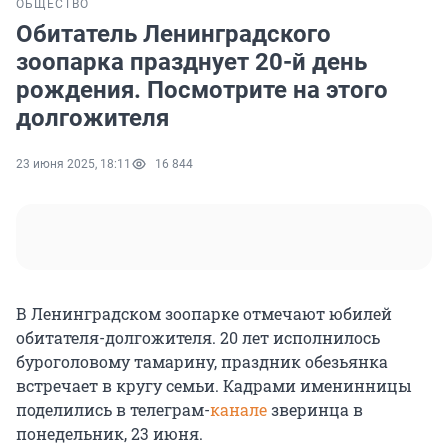
ОБЩЕСТВО
Обитатель Ленинградского
зоопарка празднует 20-й день
рождения. Посмотрите на этого
долгожителя
23 июня 2025, 18:11
16 844
В Ленинградском зоопарке отмечают юбилей
обитателя-долгожителя. 20 лет исполнилось
буроголовому тамарину, праздник обезьянка
встречает в кругу семьи. Кадрами именинницы
поделились в телеграм-
канале
зверинца в
понедельник, 23 июня.