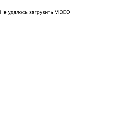
Не удалось загрузить VIQEO