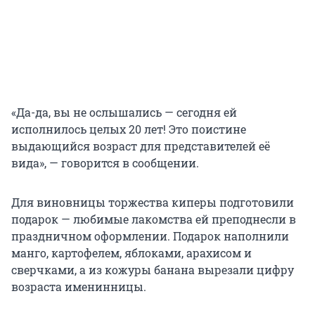
«Да-да, вы не ослышались — сегодня ей
исполнилось целых 20 лет! Это поистине
выдающийся возраст для представителей её
вида», — говорится в сообщении.
Для виновницы торжества киперы подготовили
подарок — любимые лакомства ей преподнесли в
праздничном оформлении. Подарок наполнили
манго, картофелем, яблоками, арахисом и
сверчками, а из кожуры банана вырезали цифру
возраста именинницы.