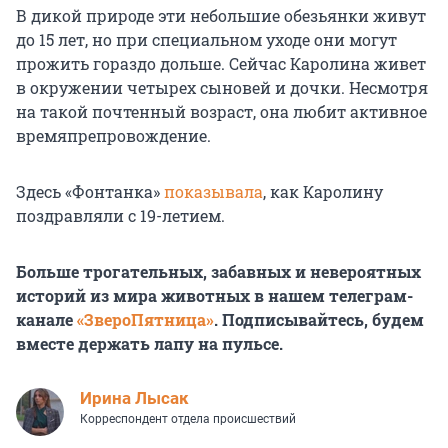
В дикой природе эти небольшие обезьянки живут
до 15 лет, но при специальном уходе они могут
прожить гораздо дольше. Сейчас Каролина живет
в окружении четырех сыновей и дочки. Несмотря
на такой почтенный возраст, она любит активное
времяпрепровождение.
Здесь «Фонтанка»
показывала
, как Каролину
поздравляли с 19-летием.
Больше трогательных, забавных и невероятных
историй из мира животных в нашем телеграм-
канале
«ЗвероПятница»
. Подписывайтесь, будем
вместе держать лапу на пульсе.
Ирина Лысак
Корреспондент отдела происшествий