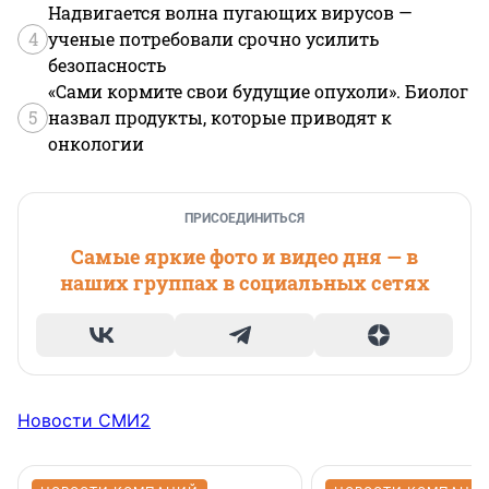
Надвигается волна пугающих вирусов —
4
ученые потребовали срочно усилить
безопасность
«Сами кормите свои будущие опухоли». Биолог
5
назвал продукты, которые приводят к
онкологии
ПРИСОЕДИНИТЬСЯ
Самые яркие фото и видео дня — в
наших группах в социальных сетях
Новости СМИ2