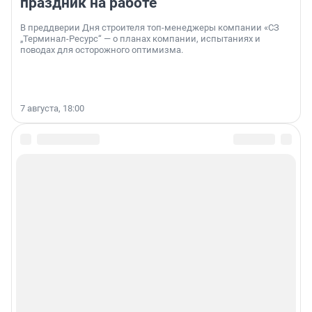
праздник на работе
В преддверии Дня строителя топ-менеджеры компании «СЗ
„Терминал-Ресурс“ — о планах компании, испытаниях и
поводах для осторожного оптимизма.
7 августа, 18:00