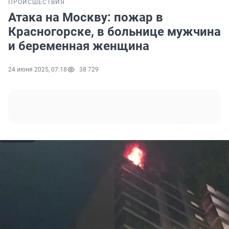
ПРОИСШЕСТВИЯ
Атака на Москву: пожар в
Красногорске, в больнице мужчина
и беременная женщина
24 июня 2025, 07:18
38 729