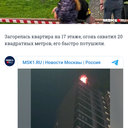
Загорелась квартира на 17 этаже, огонь охватил 20
квадратных метров, его быстро потушили.