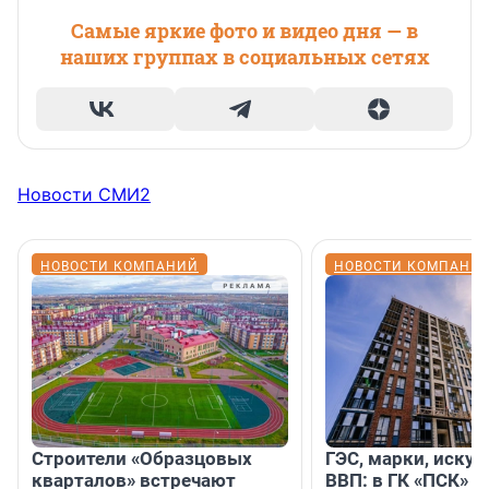
Самые яркие фото и видео дня — в
наших группах в социальных сетях
Новости СМИ2
НОВОСТИ КОМПАНИЙ
НОВОСТИ КОМПАНИ
Строители «Образцовых
ГЭС, марки, искус
кварталов» встречают
ВВП: в ГК «ПСК» р