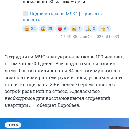
Сотрудники МЧС эвакуировали около 100 человек,
в том числе 30 детей. Все люди сами вышли из
дома. Госпитализированы 34-летний мужчина с
осколочными ранами руки и ноги, угрозы жизни
нет, и женщина на 29-й неделе беременности с
острой реакцией на стресс. «Сделаем все
необходимое для восстановления сгоревшей
квартиры», — обещает Воробьев.
1 из 6