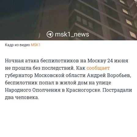
Кадр из видео
MSK1
Ночная атака беспилотников на Москву 24 июня
не прошла без последствий. Как
сообщает
губернатор Московской области Андрей Воробьев,
беспилотник попал в жилой дом на улице
Народного Ополчения в Красногорске. Пострадали
два человека.