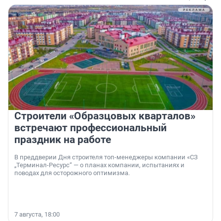
Строители «Образцовых кварталов»
встречают профессиональный
праздник на работе
В преддверии Дня строителя топ-менеджеры компании «СЗ
„Терминал-Ресурс“ — о планах компании, испытаниях и
поводах для осторожного оптимизма.
7 августа, 18:00