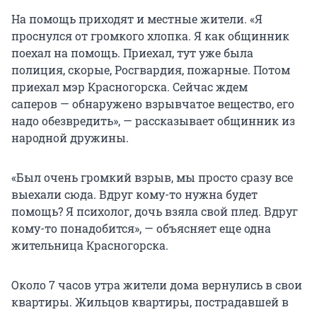
На помощь приходят и местные жители. «Я
проснулся от громкого хлопка. Я как общинник
поехал на помощь. Приехал, тут уже была
полиция, скорые, Росгвардия, пожарные. Потом
приехал мэр Красногорска. Сейчас ждем
саперов — обнаружено взрывчатое вещество, его
надо обезвредить», — рассказывает общинник из
народной дружины.
«Был очень громкий взрыв, мы просто сразу все
выехали сюда. Вдруг кому-то нужна будет
помощь? Я психолог, дочь взяла свой плед. Вдруг
кому-то понадобится», — объясняет еще одна
жительница Красногорска.
Около 7 часов утра жители дома вернулись в свои
квартиры. Жильцов квартиры, пострадавшей в