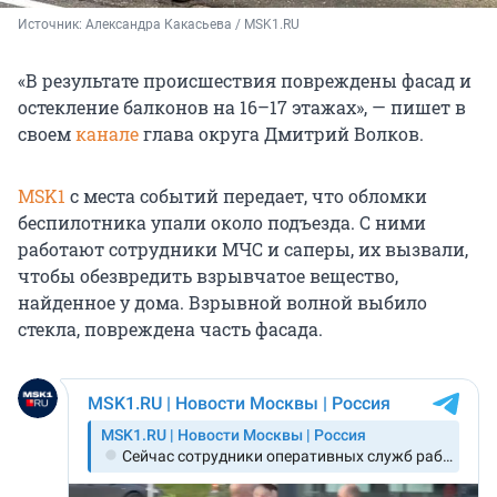
Источник: 
Александра Какасьева / MSK1.RU
«В результате происшествия повреждены фасад и
остекление балконов на 16–17 этажах», — пишет в
своем
канале
глава округа Дмитрий Волков.
MSK1
с места событий передает, что обломки
беспилотника упали около подъезда. С ними
работают сотрудники МЧС и саперы, их вызвали,
чтобы обезвредить взрывчатое вещество,
найденное у дома. Взрывной волной выбило
стекла, повреждена часть фасада.