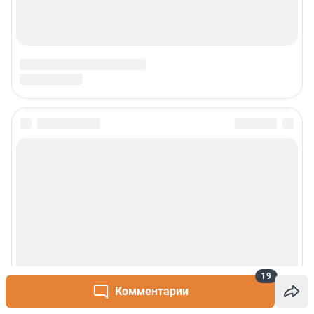
19
Комментарии