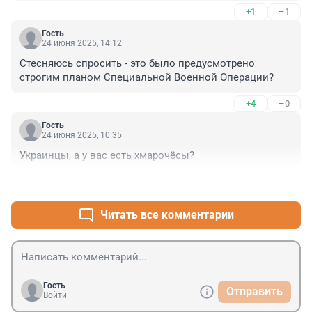
+1
–1
Гость
24 июня 2025, 14:12
Стесняюсь спросить - это было предусмотрено 
строгим планом Специальной Военной Операции?
+4
–0
Гость
24 июня 2025, 10:35
Украинцы, а у вас есть хмарочёсы?
+2
–5
Читать все комментарии
Гость
Отправить
Войти