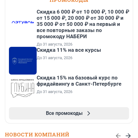
Скидка 6 000 ₽ от 10 000 ₽, 10 000 ₽
от 15 000 ₽, 20 000 ₽ от 30 000 ₽ и
35 000 ₽ от 50 000 ₽ на первый и
все повторные заказы по
промокоду НАБЕРИ
До 31 августа, 2026
Скидка 11% на все курсы
До 31 августа, 2026
Скидка 15% на базовый курс по
фридайвингу в Санкт-Петербурге
До 31 августа, 2026
Все промокоды
НОВОСТИ КОМПАНИЙ