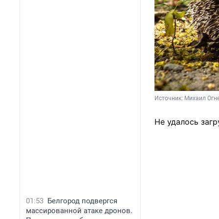
Источник: 
Михаил Огне
Не удалось загр
01:53
Белгород подвергся
массированной атаке дронов.