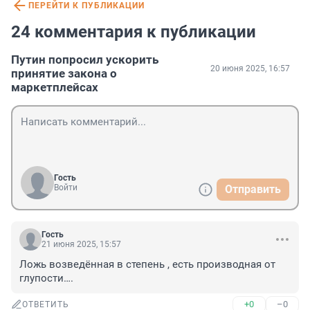
ПЕРЕЙТИ К ПУБЛИКАЦИИ
24 комментария к публикации
Путин попросил ускорить
20 июня 2025, 16:57
принятие закона о
маркетплейсах
Гость
Войти
Отправить
Гость
21 июня 2025, 15:57
Ложь возведённая в степень , есть производная от 
глупости….
+0
–0
ОТВЕТИТЬ