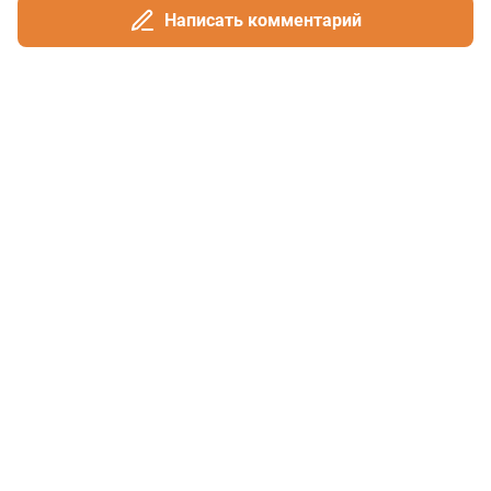
Написать комментарий