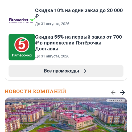
Скидка 10% на один заказ до 20 000
₽
До 31 августа, 2026
Скидка 55% на первый заказ от 700
₽ в приложении Пятёрочка
Доставка
До 31 августа, 2026
Все промокоды
НОВОСТИ КОМПАНИЙ