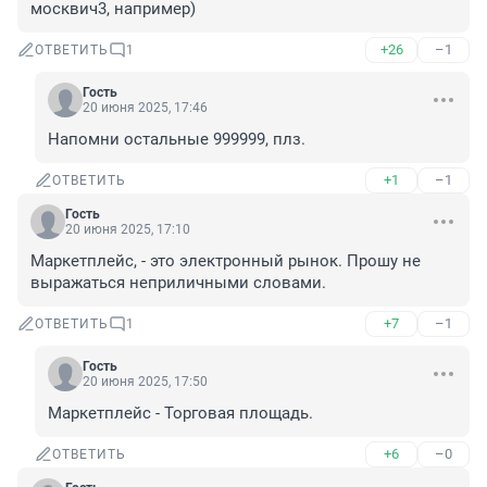
москвич3, например)
+26
–1
ОТВЕТИТЬ
1
Гость
20 июня 2025, 17:46
Напомни остальные 999999, плз.
+1
–1
ОТВЕТИТЬ
Гость
20 июня 2025, 17:10
Маркетплейс, - это электронный рынок. Прошу не 
выражаться неприличными словами.
+7
–1
ОТВЕТИТЬ
1
Гость
20 июня 2025, 17:50
Маркетплейс - Торговая площадь.
+6
–0
ОТВЕТИТЬ