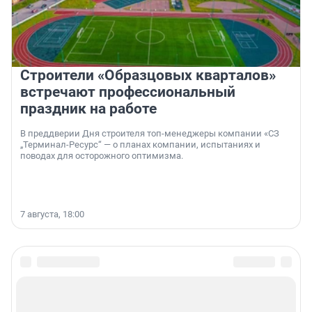
Строители «Образцовых кварталов»
встречают профессиональный
праздник на работе
В преддверии Дня строителя топ-менеджеры компании «СЗ
„Терминал-Ресурс“ — о планах компании, испытаниях и
поводах для осторожного оптимизма.
7 августа, 18:00