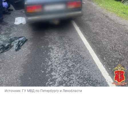
Источник: 
ГУ МВД по Петербургу и Ленобласти