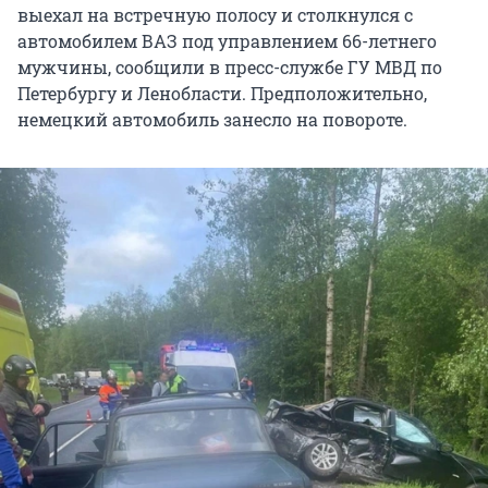
выехал на встречную полосу и столкнулся с
автомобилем ВАЗ под управлением 66-летнего
мужчины, сообщили в пресс-службе ГУ МВД по
Петербургу и Ленобласти. Предположительно,
немецкий автомобиль занесло на повороте.