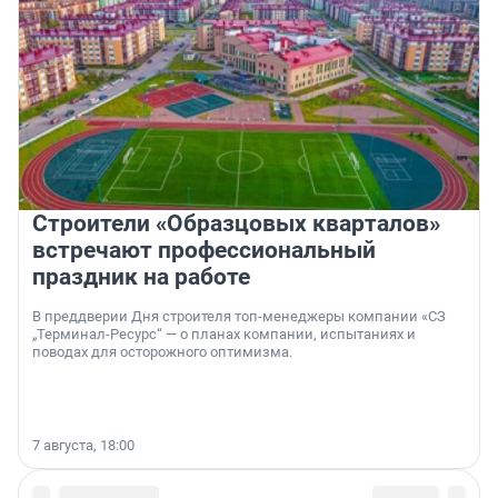
Строители «Образцовых кварталов»
встречают профессиональный
праздник на работе
В преддверии Дня строителя топ-менеджеры компании «СЗ
„Терминал-Ресурс“ — о планах компании, испытаниях и
поводах для осторожного оптимизма.
7 августа, 18:00