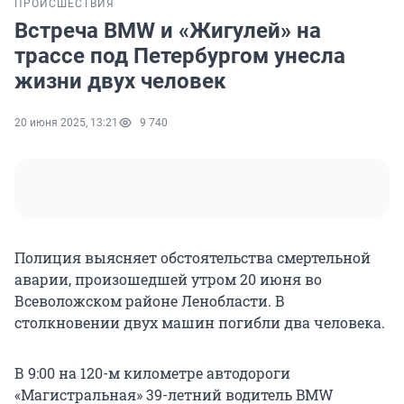
ПРОИСШЕСТВИЯ
Встреча BMW и «Жигулей» на
трассе под Петербургом унесла
жизни двух человек
20 июня 2025, 13:21
9 740
Полиция выясняет обстоятельства смертельной
аварии, произошедшей утром 20 июня во
Всеволожском районе Ленобласти. В
столкновении двух машин погибли два человека.
В 9:00 на 120-м километре автодороги
«Магистральная» 39-летний водитель BMW