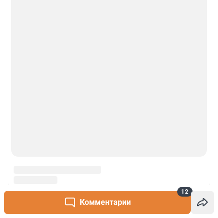
12
Комментарии