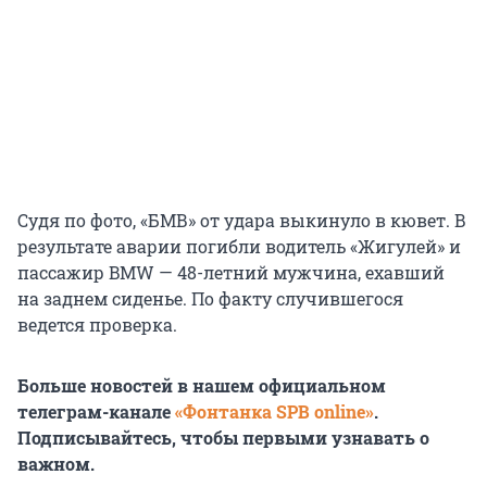
Судя по фото, «БМВ» от удара выкинуло в кювет. В
результате аварии погибли водитель «Жигулей» и
пассажир BMW — 48-летний мужчина, ехавший
на заднем сиденье. По факту случившегося
ведется проверка.
Больше новостей в нашем официальном
телеграм-канале
«Фонтанка SPB online»
.
Подписывайтесь, чтобы первыми узнавать о
важном.