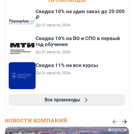
Скидка 10% на один заказ до 20 000
₽
До 31 августа, 2026
Скидка 10% на ВО и СПО в первый
год обучения
До 31 августа, 2026
Скидка 11% на все курсы
До 31 августа, 2026
Все промокоды
НОВОСТИ КОМПАНИЙ