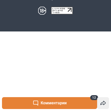
12
Комментарии