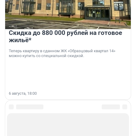
Скидка до 880 000 рублей на готовое
жильё*
Теперь квартиру в сданном ЖК «Образцовый квартал 14»
можно купить со специальной скидкой.
6 августа, 18:00