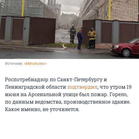
Источник: 
«Мегаполис»
Роспотребнадзор по Санкт-Петербургу и
Ленинградской области
подтвердил
, что утром 19
июня на Арсенальной улице был пожар. Горело,
по данным ведомства, производственное здание.
Какое именно, не уточняется.