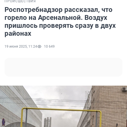
ПРОИСШЕСТВИЯ
Роспотребнадзор рассказал, что
горело на Арсенальной. Воздух
пришлось проверять сразу в двух
районах
19 июня 2025, 11:24
10 649