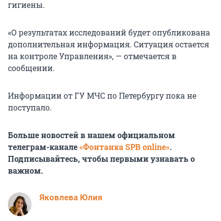
гигиены.
«О результатах исследований будет опубликована
дополнительная информация. Ситуация остается
на контроле Управления», — отмечается в
сообщении.
Информации от ГУ МЧС по Петербургу пока не
поступало.
Больше новостей в нашем официальном
телеграм-канале
«Фонтанка SPB online»
.
Подписывайтесь, чтобы первыми узнавать о
важном.
Яковлева Юлия