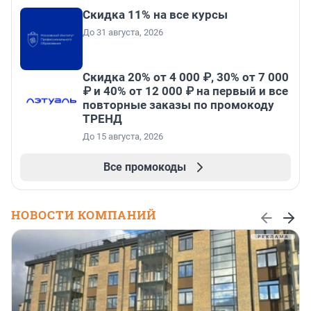
Скидка 11% на все курсы
До 31 августа, 2026
Скидка 20% от 4 000 ₽, 30% от 7 000
₽ и 40% от 12 000 ₽ на первый и все
повторные заказы по промокоду
ТРЕНД
До 15 августа, 2026
Все промокоды
НОВОСТИ КОМПАНИЙ