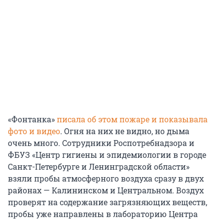
«Фонтанка»
писала об этом пожаре и показывала
фото и видео
. Огня на них не видно, но дыма
очень много. Сотрудники Роспотребнадзора и
ФБУЗ «Центр гигиены и эпидемиологии в городе
Санкт-Петербурге и Ленинградской области»
взяли пробы атмосферного воздуха сразу в двух
районах — Калининском и Центральном. Воздух
проверят на содержание загрязняющих веществ,
пробы уже направлены в лабораторию Центра