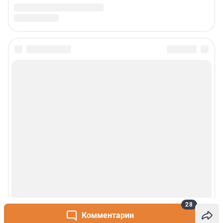
28
Комментарии