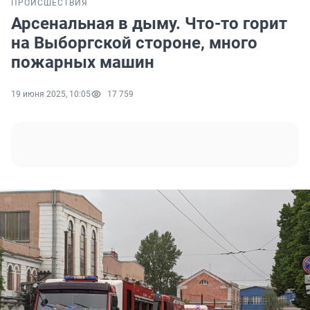
ПРОИСШЕСТВИЯ
Арсенальная в дыму. Что-то горит
на Выборгской стороне, много
пожарных машин
19 июня 2025, 10:05
17 759