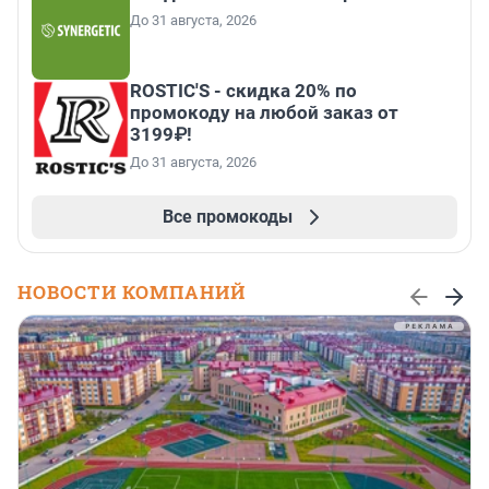
До 31 августа, 2026
ROSTIC'S - скидка 20% по
промокоду на любой заказ от
3199₽!
До 31 августа, 2026
Все промокоды
НОВОСТИ КОМПАНИЙ