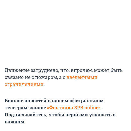
Движение затруднено, что, впрочем, может быть
связано не с пожаром, а с
введенными
ограничениями
.
Больше новостей в нашем официальном
телеграм-канале
«Фонтанка SPB online»
.
Подписывайтесь, чтобы первыми узнавать о
важном.