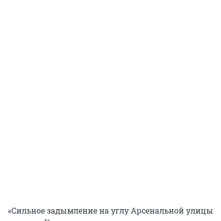
«Сильное задымление на углу Арсенальной улицы