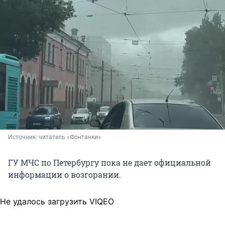
Источник: 
читатель «Фонтанки»
ГУ МЧС по Петербургу пока не дает официальной
информации о возгорании.
Не удалось загрузить VIQEO