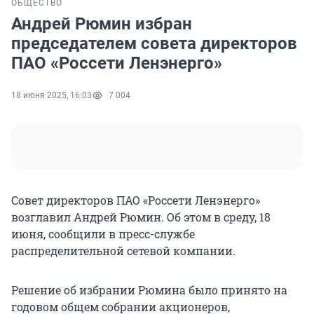
ОБЩЕСТВО
Андрей Рюмин избран
председателем совета директоров
ПАО «Россети Ленэнерго»
18 июня 2025, 16:03
7 004
Совет директоров ПАО «Россети Ленэнерго»
возглавил Андрей Рюмин. Об этом в среду, 18
июня, сообщили в пресс-службе
распределительной сетевой компании.
Решение об избрании Рюмина было принято на
годовом общем собрании акционеров,