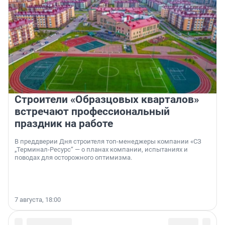
Строители «Образцовых кварталов»
встречают профессиональный
праздник на работе
В преддверии Дня строителя топ-менеджеры компании «СЗ
„Терминал-Ресурс“ — о планах компании, испытаниях и
поводах для осторожного оптимизма.
7 августа, 18:00