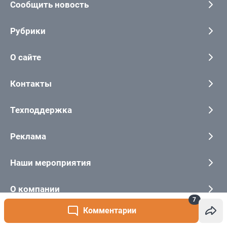
7
Комментарии