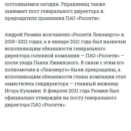
состоявшемся сегодня. Управленец также
занимает пост генерального директора и
председателя правления ПАО «Россети».
Андрей Рюмин возглавлял «Россети Ленэнерго» в
2018–2021 годах, а в январе 2021 года был назначен
исполняющим обязанности генерального
директора головной компании — ПАО «Россети» —
после ухода Павла Ливинского. В связи с этим его
полномочия в «Ленэнерго» были прекращены, а
исполняющим обязанности главы компании стал
заместитель гендиректора — главный инженер
Игорь Кузьмин. В феврале 2021 года Рюмин был
официально утверждён на посту генерального
директора ПАО «Россети».