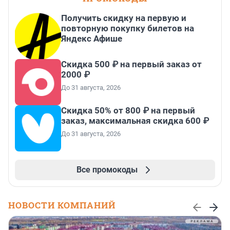
Получить скидку на первую и
повторную покупку билетов на
Яндекс Афише
Скидка 500 ₽ на первый заказ от
2000 ₽
До 31 августа, 2026
Скидка 50% от 800 ₽ на первый
заказ, максимальная скидка 600 ₽
До 31 августа, 2026
Все промокоды
НОВОСТИ КОМПАНИЙ