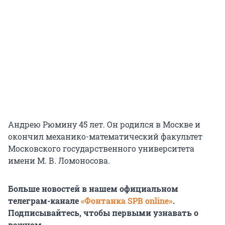
Андрею Рюмину 45 лет. Он родился в Москве и
окончил механико-математический факультет
Московского государственного университета
имени М. В. Ломоносова.
Больше новостей в нашем официальном
телеграм-канале
«Фонтанка SPB online»
.
Подписывайтесь, чтобы первыми узнавать о
важном.