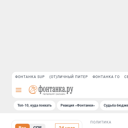
ФОНТАНКА SUP
(ОТ)ЛИЧНЫЙ ПИТЕР
ФОНТАНКА ГО
С
Топ-10, куда поехать
Реакция «Фонтанки»
Судьба бюдже
ПОЛИТИКА