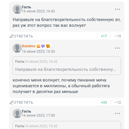
Гость
16 июня 2025, 16:42
Направьте на благотворительность собственную зп, 
раз уж этот вопрос так вас волнует
+17
–15
ОТВЕТИТЬ
Bazelevs
16 июня 2025, 16:50
Гость
16 июня 2025, 16:42
Направьте на благотворительность собственную зп, раз уж этот вопрос так вас волнует
конечно меня волнует, почему пинание мяча 
оценивается в миллионы, а обычный работяга 
получает в десятки раз меньше
+33
–12
ОТВЕТИТЬ
Гость
16 июня 2025, 17:00
Гость
16 июня 2025, 16:42