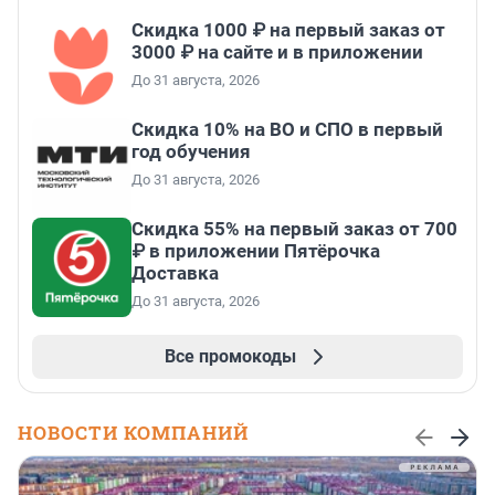
Скидка 1000 ₽ на первый заказ от
3000 ₽ на сайте и в приложении
До 31 августа, 2026
Скидка 10% на ВО и СПО в первый
год обучения
До 31 августа, 2026
Скидка 55% на первый заказ от 700
₽ в приложении Пятёрочка
Доставка
До 31 августа, 2026
Все промокоды
НОВОСТИ КОМПАНИЙ