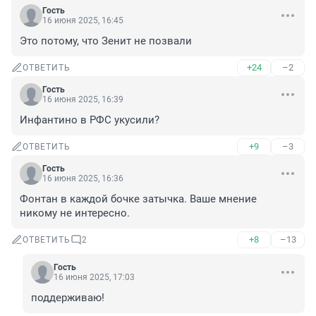
Гость
16 июня 2025, 16:45
Это потому, что Зенит не позвали
+24
–2
ОТВЕТИТЬ
Гость
16 июня 2025, 16:39
Инфантино в РФС укусили?
+9
–3
ОТВЕТИТЬ
Гость
16 июня 2025, 16:36
Фонтан в каждой бочке затычка. Ваше мнение 
никому не интересно.
+8
–13
ОТВЕТИТЬ
2
Гость
16 июня 2025, 17:03
поддерживаю!