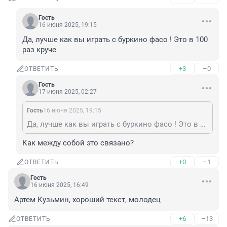
Гость
16 июня 2025, 19:15
Да, лучше как вы играть с буркино фасо ! Это в 100 
раз круче
+3
–0
ОТВЕТИТЬ
Гость
17 июня 2025, 02:27
Гость
16 июня 2025, 19:15
Да, лучше как вы играть с буркино фасо ! Это в 100 раз круче
Как между собой это связано?
+0
–1
ОТВЕТИТЬ
Гость
16 июня 2025, 16:49
Артем Кузьмин, хороший текст, молодец
+6
–13
ОТВЕТИТЬ