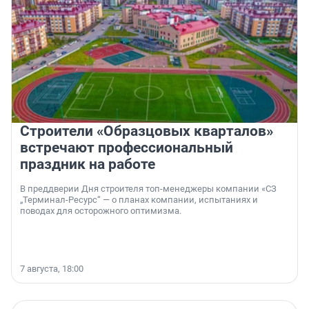
Строители «Образцовых кварталов»
встречают профессиональный
праздник на работе
В преддверии Дня строителя топ-менеджеры компании «СЗ
„Терминал-Ресурс“ — о планах компании, испытаниях и
поводах для осторожного оптимизма.
7 августа, 18:00