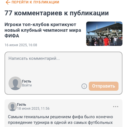
ПЕРЕЙТИ К ПУБЛИКАЦИИ
77 комментариев к публикации
Игроки топ-клубов критикуют
новый клубный чемпионат мира
ФИФА
16 июня 2025, 16:08
Гость
Войти
Отправить
Гость
18 июня 2025, 11:56
Самым гениальным решением фифа было конечно 
проведение турнира в одной из самых футбольных 