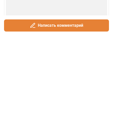
Написать комментарий