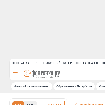
ФОНТАНКА SUP
(ОТ)ЛИЧНЫЙ ПИТЕР
ФОНТАНКА ГО
С
Финский залив позеленел
Образование в Петербурге
Осн