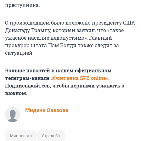
преступника.
О произошедшем было доложено президенту США
Дональду Трампу, который заявил, что «такое
ужасное насилие недопустимо». Главный
прокурор штата Пэм Бонди также следит за
ситуацией.
Больше новостей в нашем официальном
телеграм-канале
«Фонтанка SPB online»
.
Подписывайтесь, чтобы первыми узнавать о
важном.
Мидене Овезова
Миннесота
Стрельба