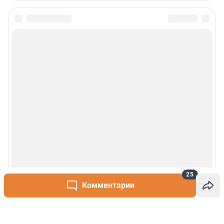
25
Комментарии
Написать комментарий