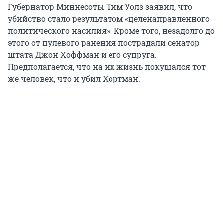
Губернатор Миннесоты Тим Уолз заявил, что
убийство стало результатом «целенаправленного
политического насилия». Кроме того, незадолго до
этого от пулевого ранения пострадали сенатор
штата Джон Хоффман и его супруга.
Предполагается, что на их жизнь покушался тот
же человек, что и убил Хортман.