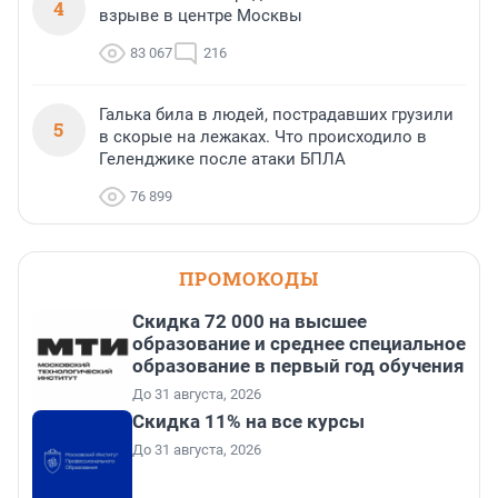
4
взрыве в центре Москвы
83 067
216
Галька била в людей, пострадавших грузили
5
в скорые на лежаках. Что происходило в
Геленджике после атаки БПЛА
76 899
ПРОМОКОДЫ
Скидка 72 000 на высшее
образование и среднее специальное
образование в первый год обучения
До 31 августа, 2026
Скидка 11% на все курсы
До 31 августа, 2026