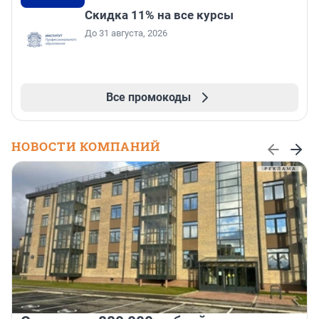
Скидка 11% на все курсы
До 31 августа, 2026
Все промокоды
НОВОСТИ КОМПАНИЙ