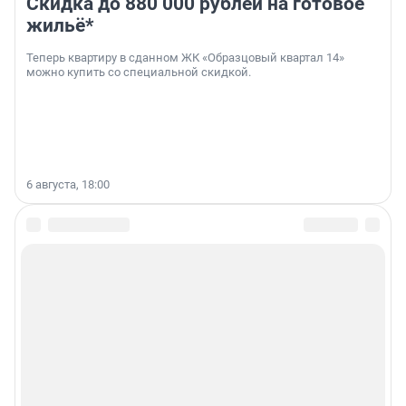
Скидка до 880 000 рублей на готовое
жильё*
Теперь квартиру в сданном ЖК «Образцовый квартал 14»
можно купить со специальной скидкой.
6 августа, 18:00