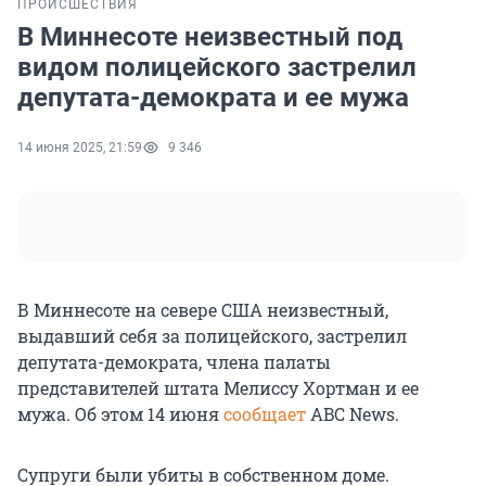
ПРОИСШЕСТВИЯ
В Миннесоте неизвестный под
видом полицейского застрелил
депутата-демократа и ее мужа
14 июня 2025, 21:59
9 346
В Миннесоте на севере США неизвестный,
выдавший себя за полицейского, застрелил
депутата-демократа, члена палаты
представителей штата Мелиссу Хортман и ее
мужа. Об этом 14 июня
сообщает
ABC News.
Супруги были убиты в собственном доме.