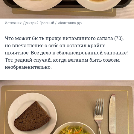
Источник: 
Дмитрий Грозный / «Фонтанка.ру»
Что может быть проще витаминного салата (70),
но впечатление о себе он оставил крайне
приятное. Все дело в сбалансированной заправке!
Тот редкий случай, когда веганом быть совсем
необременительно.