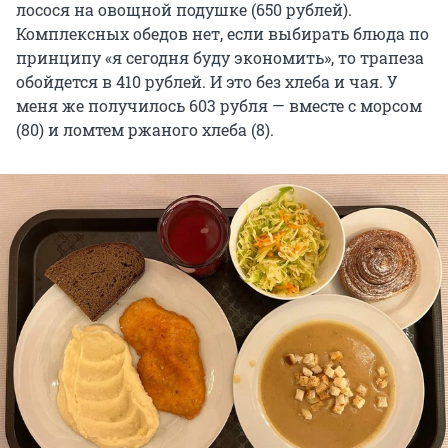
лосося на овощной подушке (650 рублей).
Комплексных обедов нет, если выбирать блюда по
принципу «я сегодня буду экономить», то трапеза
обойдется в 410 рублей. И это без хлеба и чая. У
меня же получилось 603 рубля — вместе с морсом
(80) и ломтем ржаного хлеба (8).