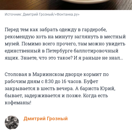
Источник: 
Дмитрий Грозный/«Фонтанка.ру»
Перед тем как забрать одежду в гардеробе,
рекомендую хоть на минуту заглянуть в местный
музей. Помимо всего прочего, там можно увидеть
единственный в Петербурге баллотировочный
ящик. Знаете, что это такое? И я раньше не знал…
Столовая в Мариинском дворце кормит по
рабочим дням с 8:30 до 16 часов. Буфет
закрывается в шесть вечера. А бариста Юрий,
бывает, задерживается и позже. Когда есть
кофеманы!
Дмитрий Грозный