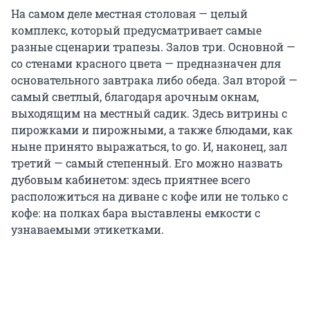
На самом деле местная столовая — целый
комплекс, который предусматривает самые
разные сценарии трапезы. Залов три. Основной —
со стенами красного цвета — предназначен для
основательного завтрака либо обеда. Зал второй —
самый светлый, благодаря арочным окнам,
выходящим на местный садик. Здесь витрины с
пирожками и пирожными, а также блюдами, как
ныне принято выражаться, to go. И, наконец, зал
третий — самый степенный. Его можно назвать
дубовым кабинетом: здесь приятнее всего
расположиться на диване с кофе или не только с
кофе: на полках бара выставлены емкости с
узнаваемыми этикетками.