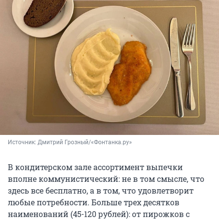
Источник: 
Дмитрий Грозный/«Фонтанка.ру»
В кондитерском зале ассортимент выпечки
вполне коммунистический: не в том смысле, что
здесь все бесплатно, а в том, что удовлетворит
любые потребности. Больше трех десятков
наименований (45-120 рублей): от пирожков с