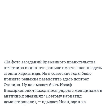
«На фото заседаний Временного правительства
отчетливо видно, что раньше вместо колонн здесь
стояли кариатиды. Но в советские годы было
принято решение разместить здесь портрет
Сталина. Ну как может быть Иосиф
Виссарионович находиться рядом с женщинами в
античных одеяниях? Поэтому кариатид
демонтировали», — вдыхает Иван, один из