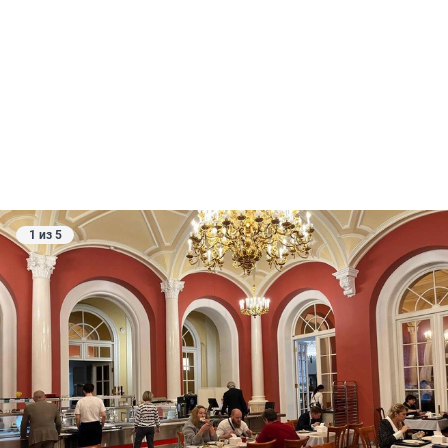
1 из 5