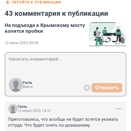
ПЕРЕЙТИ К ПУБЛИКАЦИИ
43 комментария к публикации
На подъезде к Крымскому мосту
копятся пробки
12 июня 2025, 09:59
Гость
Войти
Отправить
Гость
12 июня 2025, 14:51
Приготовьтесь, что вообще не будет хотется уезжать 
оттуда. Что будет онять по-домашнему.