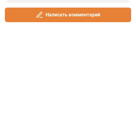
Написать комментарий