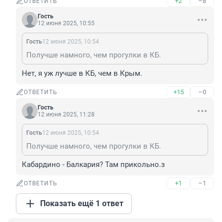
+2
–8
ОТВЕТИТЬ
Гость
12 июня 2025, 10:55
Гость
12 июня 2025, 10:54
Получше намного, чем прогулки в КБ.
Нет, я уж лучше в КБ, чем в Крым.
+15
–0
ОТВЕТИТЬ
Гость
12 июня 2025, 11:28
Гость
12 июня 2025, 10:54
Получше намного, чем прогулки в КБ.
Кабардино - Балкария? Там прикольно.з
+1
–1
ОТВЕТИТЬ
Показать ещё 1 ответ