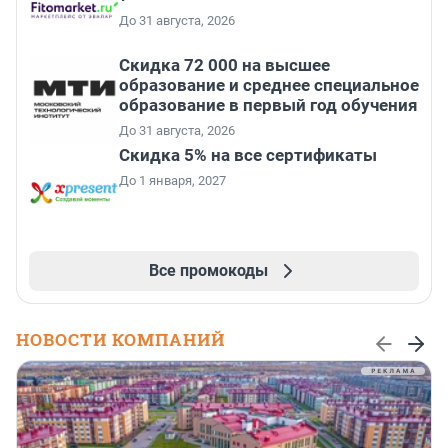
До 31 августа, 2026
Скидка 72 000 на высшее
образование и среднее специальное
образование в первый год обучения
До 31 августа, 2026
Скидка 5% на все сертификаты
До 1 января, 2027
Все промокоды
НОВОСТИ КОМПАНИЙ