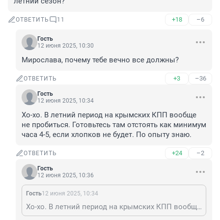
летний сезон?
+18
–6
ОТВЕТИТЬ
11
Гость
12 июня 2025, 10:30
Мирослава, почему тебе вечно все должны?
+3
–36
ОТВЕТИТЬ
Гость
12 июня 2025, 10:34
Хо-хо. В летний период на крымских КПП вообще 
не пробиться. Готовьтесь там отстоять как минимум 
часа 4-5, если хлопков не будет. По опыту знаю.
+24
–2
ОТВЕТИТЬ
Гость
12 июня 2025, 10:36
Гость
12 июня 2025, 10:34
Хо-хо. В летний период на крымских КПП вообще не пробиться. Готовьтесь там отстоять как минимум часа 4-5, если хлопков не будет. По опыту знаю.