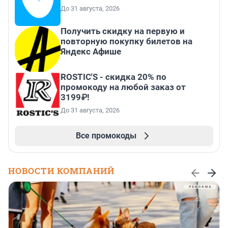
До 31 августа, 2026
Получить скидку на первую и
повторную покупку билетов на
Яндекс Афише
ROSTIC'S - скидка 20% по
промокоду на любой заказ от
3199₽!
До 31 августа, 2026
Все промокоды
НОВОСТИ КОМПАНИЙ