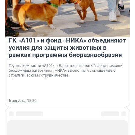
ГК «А101» и фонд «НИКА» объединяют
усилия для защиты животных в
рамках программы биоразнообразия
Группа компаний «А101» и Благотворительный фонд помощи
бездомным животным «НИКА» заключили соглашение о
стратегическом сотрудничестве.
6 августа, 12:26