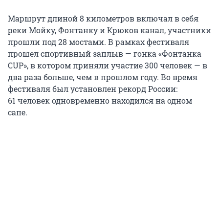
Маршрут длиной 8 километров включал в себя
реки Мойку, Фонтанку и Крюков канал, участники
прошли под
28 мостами
. В рамках фестиваля
прошел спортивный заплыв — гонка «Фонтанка
CUP», в котором приняли участие
300 человек
— в
два раза больше, чем в прошлом году. Во время
фестиваля был установлен рекорд России:
61 человек
одновременно находился на одном
сапе.