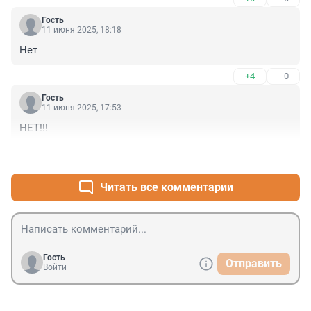
Гость
11 июня 2025, 18:18
Нет
+4
–0
Гость
11 июня 2025, 17:53
НЕТ!!!
+4
–0
Читать все комментарии
Гость
Отправить
Войти