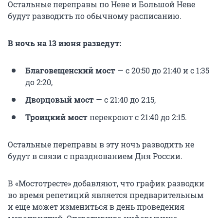
Остальные переправы по Неве и Большой Неве
будут разводить по обычному расписанию.
В ночь на 13 июня разведут:
Благовещенский мост
— с 20:50 до 21:40 и с 1:35
до 2:20,
Дворцовый мост
— с 21:40 до 2:15,
Троицкий мост
перекроют с 21:40 до 2:15.
Остальные переправы в эту ночь разводить не
будут в связи с празднованием Дня России.
В «Мостотресте» добавляют, что график разводки
во время репетиций является предварительным
и еще может измениться в день проведения