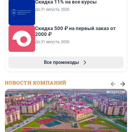
Скидка 11% на все курсы
До 31 августа, 2026
Скидка 500 ₽ на первый заказ от
2000 ₽
До 31 августа, 2026
Все промокоды
НОВОСТИ КОМПАНИЙ