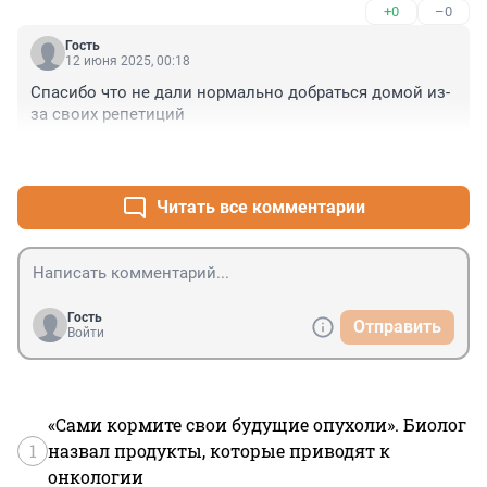
+0
–0
Гость
12 июня 2025, 00:18
Спасибо что не дали нормально добраться домой из-
за своих репетиций
+0
–0
Читать все комментарии
Гость
Отправить
Войти
«Сами кормите свои будущие опухоли». Биолог
1
назвал продукты, которые приводят к
онкологии