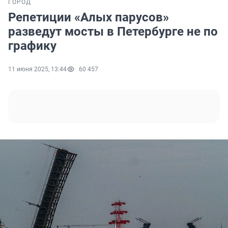
ГОРОД
Репетиции «Алых парусов»
разведут мосты в Петербурге не по
графику
11 июня 2025, 13:44
60 457