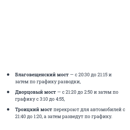
Благовещенский мост
— с 20:30 до 21:15 и
затем по графику разводки,
Дворцовый мост
— с 21:20 до 2:50 и затем по
графику с 3:10 до 4:55,
Троицкий мост
перекроют для автомобилей с
21:40 до 1:20, а затем разведут по графику.