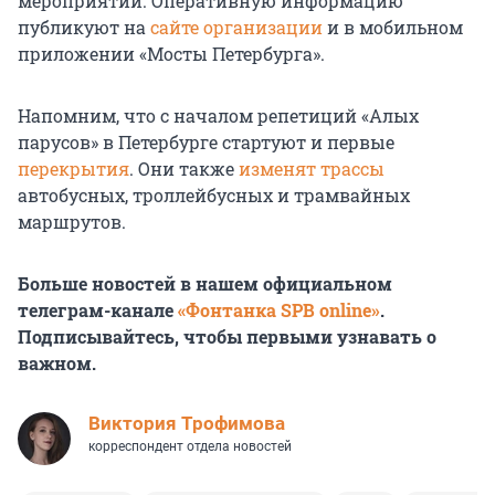
мероприятий. Оперативную информацию
публикуют на
сайте организации
и в мобильном
приложении «Мосты Петербурга».
Напомним, что с началом репетиций «Алых
парусов» в Петербурге стартуют и первые
перекрытия
. Они также
изменят трассы
автобусных, троллейбусных и трамвайных
маршрутов.
Больше новостей в нашем официальном
телеграм-канале
«Фонтанка SPB online»
.
Подписывайтесь, чтобы первыми узнавать о
важном.
Виктория Трофимова
корреспондент отдела новостей