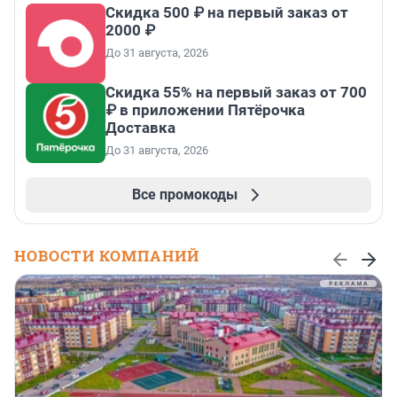
Скидка 500 ₽ на первый заказ от
2000 ₽
До 31 августа, 2026
Скидка 55% на первый заказ от 700
₽ в приложении Пятёрочка
Доставка
До 31 августа, 2026
Все промокоды
НОВОСТИ КОМПАНИЙ