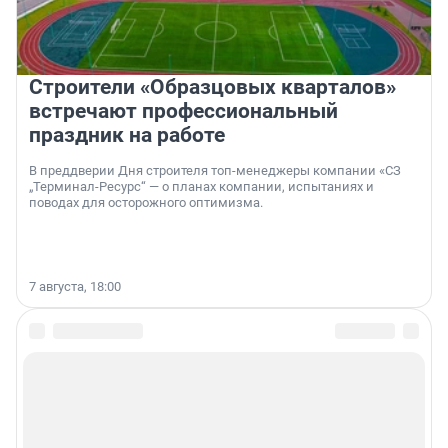
Строители «Образцовых кварталов»
встречают профессиональный
праздник на работе
В преддверии Дня строителя топ-менеджеры компании «СЗ
„Терминал-Ресурс“ — о планах компании, испытаниях и
поводах для осторожного оптимизма.
7 августа, 18:00