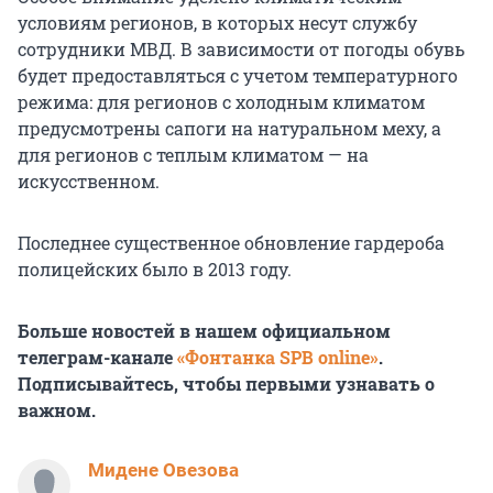
условиям регионов, в которых несут службу
сотрудники МВД. В зависимости от погоды обувь
будет предоставляться с учетом температурного
режима: для регионов с холодным климатом
предусмотрены сапоги на натуральном меху, а
для регионов с теплым климатом — на
искусственном.
Последнее существенное обновление гардероба
полицейских было в 2013 году.
Больше новостей в нашем официальном
телеграм-канале
«Фонтанка SPB online»
.
Подписывайтесь, чтобы первыми узнавать о
важном.
Мидене Овезова