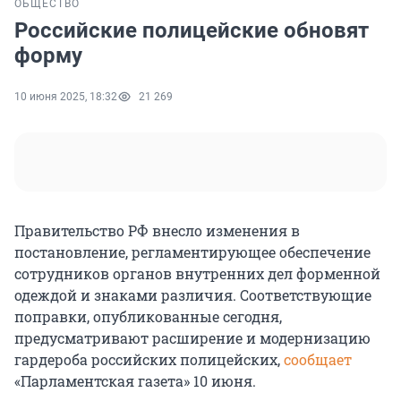
ОБЩЕСТВО
Российские полицейские обновят
форму
10 июня 2025, 18:32
21 269
Правительство РФ внесло изменения в
постановление, регламентирующее обеспечение
сотрудников органов внутренних дел форменной
одеждой и знаками различия. Соответствующие
поправки, опубликованные сегодня,
предусматривают расширение и модернизацию
гардероба российских полицейских,
сообщает
«Парламентская газета» 10 июня.