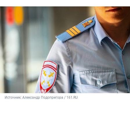
Источник: 
Александр Подопригора / 161.RU