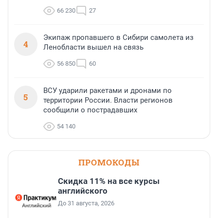
66 230
27
Экипаж пропавшего в Сибири самолета из
4
Ленобласти вышел на связь
56 850
60
ВСУ ударили ракетами и дронами по
5
территории России. Власти регионов
сообщили о пострадавших
54 140
ПРОМОКОДЫ
Скидка 11% на все курсы
английского
До 31 августа, 2026