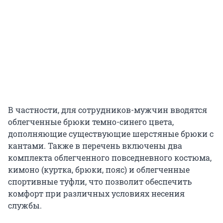
В частности, для сотрудников-мужчин вводятся
облегченные брюки темно-синего цвета,
дополняющие существующие шерстяные брюки с
кантами. Также в перечень включены два
комплекта облегченного повседневного костюма,
кимоно (куртка, брюки, пояс) и облегченные
спортивные туфли, что позволит обеспечить
комфорт при различных условиях несения
службы.