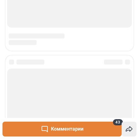
43
Комментарии