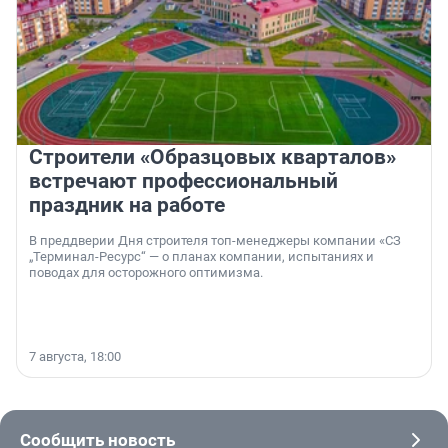
Строители «Образцовых кварталов»
встречают профессиональный
праздник на работе
В преддверии Дня строителя топ-менеджеры компании «СЗ
„Терминал-Ресурс“ — о планах компании, испытаниях и
поводах для осторожного оптимизма.
7 августа, 18:00
Сообщить новость