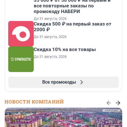
35 000 ₽ от 50 000 ₽ на первый и
все повторные заказы по
промокоду НАБЕРИ
До 31 августа, 2026
Скидка 500 ₽ на первый заказ от
2000 ₽
До 31 августа, 2026
Скидка 10% на все товары
До 31 августа, 2026
Все промокоды
НОВОСТИ КОМПАНИЙ