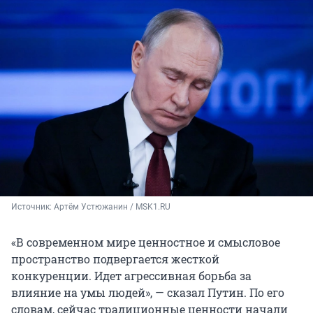
Источник: 
Артём Устюжанин / MSK1.RU
«В современном мире ценностное и смысловое
пространство подвергается жесткой
конкуренции. Идет агрессивная борьба за
влияние на умы людей», — сказал Путин. По его
словам, сейчас традиционные ценности начали