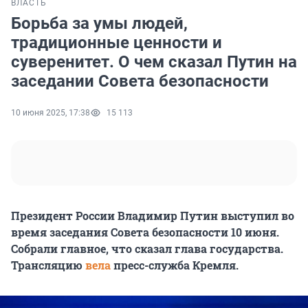
ВЛАСТЬ
Борьба за умы людей,
традиционные ценности и
суверенитет. О чем сказал Путин на
заседании Совета безопасности
10 июня 2025, 17:38
15 113
Президент России Владимир Путин выступил во
время заседания Совета безопасности 10 июня.
Собрали главное, что сказал глава государства.
Трансляцию
вела
пресс-служба Кремля.