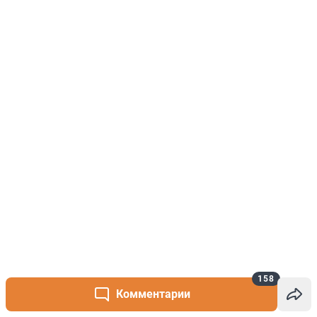
158
Комментарии