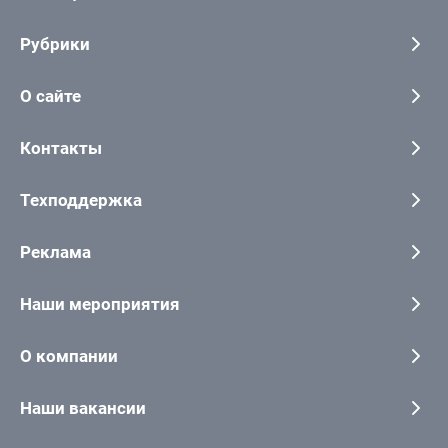
Рубрики
О сайте
Контакты
Техподдержка
Реклама
Наши мероприятия
О компании
Наши вакансии