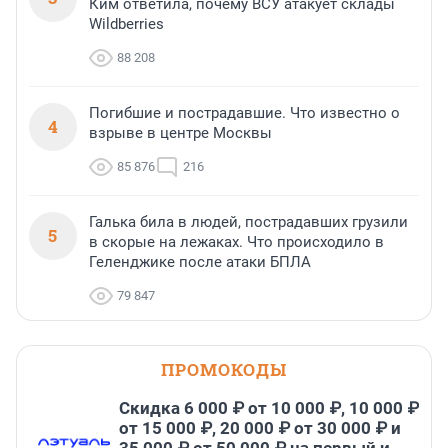
Ким ответила, почему ВСУ атакует склады
Wildberries
88 208
Погибшие и пострадавшие. Что известно о
4
взрыве в центре Москвы
85 876
216
Галька била в людей, пострадавших грузили
5
в скорые на лежаках. Что происходило в
Геленджике после атаки БПЛА
79 847
ПРОМОКОДЫ
Скидка 6 000 ₽ от 10 000 ₽, 10 000 ₽
от 15 000 ₽, 20 000 ₽ от 30 000 ₽ и