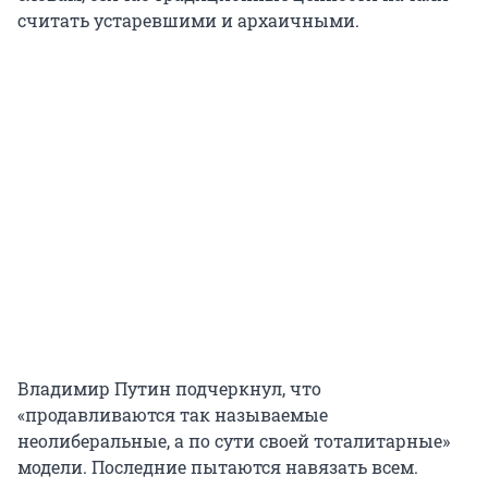
считать устаревшими и архаичными.
Владимир Путин подчеркнул, что
«продавливаются так называемые
неолиберальные, а по сути своей тоталитарные»
модели. Последние пытаются навязать всем.