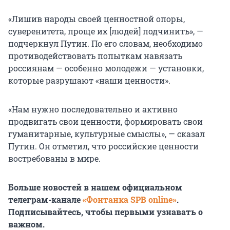
«Лишив народы своей ценностной опоры,
суверенитета, проще их [людей] подчинить», —
подчеркнул Путин. По его словам, необходимо
противодействовать попыткам навязать
россиянам — особенно молодежи — установки,
которые разрушают «наши ценности».
«Нам нужно последовательно и активно
продвигать свои ценности, формировать свои
гуманитарные, культурные смыслы», — сказал
Путин. Он отметил, что российские ценности
востребованы в мире.
Больше новостей в нашем официальном
телеграм-канале
«Фонтанка SPB online»
.
Подписывайтесь, чтобы первыми узнавать о
важном.