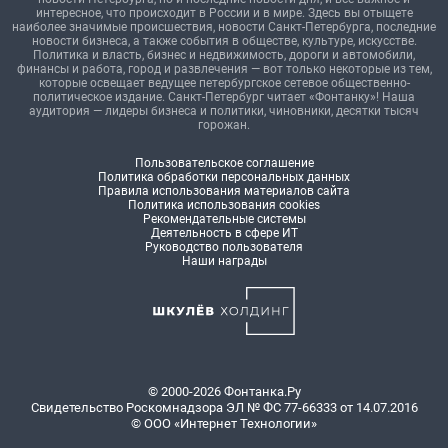
интересное, что происходит в России и в мире. Здесь вы отыщете
наиболее значимые происшествия, новости Санкт-Петербурга, последние
новости бизнеса, а также события в обществе, культуре, искусстве.
Политика и власть, бизнес и недвижимость, дороги и автомобили,
финансы и работа, город и развлечения — вот только некоторые из тем,
которые освещает ведущее петербургское сетевое общественно-
политическое издание. Санкт-Петербург читает «Фонтанку»! Наша
аудитория — лидеры бизнеса и политики, чиновники, десятки тысяч
горожан.
Пользовательское соглашение
Политика обработки персональных данных
Правила использования материалов сайта
Политика использования cookies
Рекомендательные системы
Деятельность в сфере ИТ
Руководство пользователя
Наши награды
© 2000-2026 Фонтанка.Ру
Свидетельство Роскомнадзора ЭЛ № ФС 77-66333 от 14.07.2016
© ООО «Интернет Технологии»