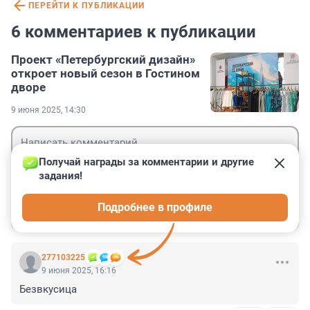
ПЕРЕЙТИ К ПУБЛИКАЦИИ
6 комментариев к публикации
Проект «Петербургский дизайн»
откроет новый сезон в Гостином
дворе
9 июня 2025, 14:30
Получай награды за комментарии и другие 
задания!
Гость
Подробнее в профиле
Войти
Отправить
277103225
9 июня 2025, 16:16
Безвкусица