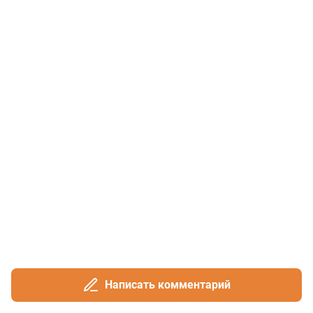
Написать комментарий