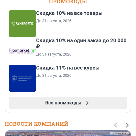
ПРОМОКОДЫ
Скидка 10% на все товары
До 31 августа, 2026
Скидка 10% на один заказ до 20 000
₽
До 31 августа, 2026
Скидка 11% на все курсы
До 31 августа, 2026
Все промокоды
НОВОСТИ КОМПАНИЙ