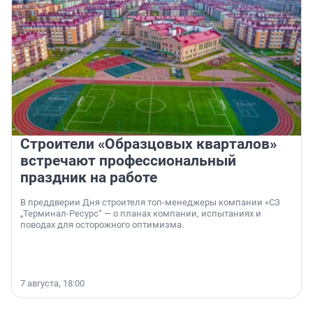
Строители «Образцовых кварталов»
встречают профессиональный
праздник на работе
В преддверии Дня строителя топ-менеджеры компании «СЗ
„Терминал-Ресурс“ — о планах компании, испытаниях и
поводах для осторожного оптимизма.
7 августа, 18:00