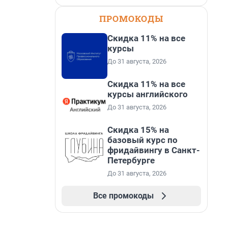
ПРОМОКОДЫ
Скидка 11% на все
курсы
До 31 августа, 2026
Скидка 11% на все
курсы английского
До 31 августа, 2026
Скидка 15% на
базовый курс по
фридайвингу в Санкт-
Петербурге
До 31 августа, 2026
Все промокоды