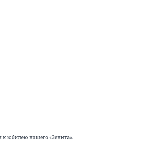
 к юбилею нашего «Зенита».