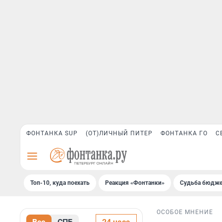
ФОНТАНКА SUP
(ОТ)ЛИЧНЫЙ ПИТЕР
ФОНТАНКА ГО
С
Топ-10, куда поехать
Реакция «Фонтанки»
Судьба бюдже
ОСОБОЕ МНЕНИЕ