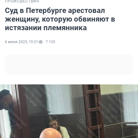
ПРОИСШЕСТВИЯ
Суд в Петербурге арестовал
женщину, которую обвиняют в
истязании племянника
6 июня 2025, 19:21
7 135