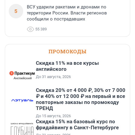
ВСУ ударили ракетами и дронами по
5
территории России. Власти регионов
сообщили о пострадавших
55 389
ПРОМОКОДЫ
Скидка 11% на все курсы
английского
До 31 августа, 2026
Скидка 20% от 4 000 ₽, 30% от 7 000
₽ и 40% от 12 000 ₽ на первый и все
повторные заказы по промокоду
ТРЕНД
До 15 августа, 2026
Скидка 15% на базовый курс по
фридайвингу в Санкт-Петербурге