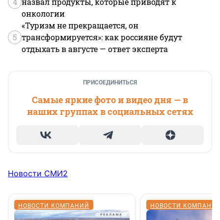
4
назвал продукты, которые приводят к
онкологии
«Туризм не прекращается, он
5
трансформируется»: как россияне будут
отдыхать в августе — ответ эксперта
ПРИСОЕДИНИТЬСЯ
Самые яркие фото и видео дня — в
наших группах в социальных сетях
Новости СМИ2
НОВОСТИ КОМПАНИЙ
НОВОСТИ КОМПАНИ