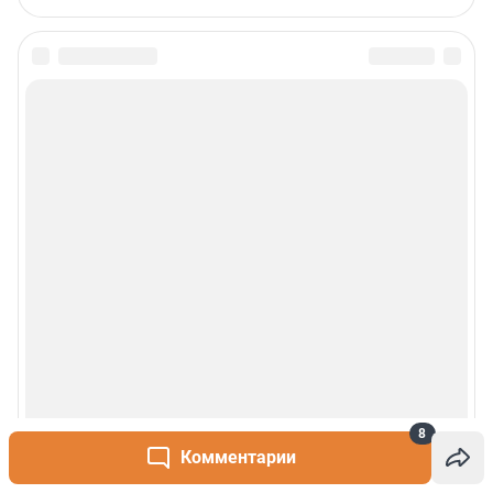
8
Комментарии