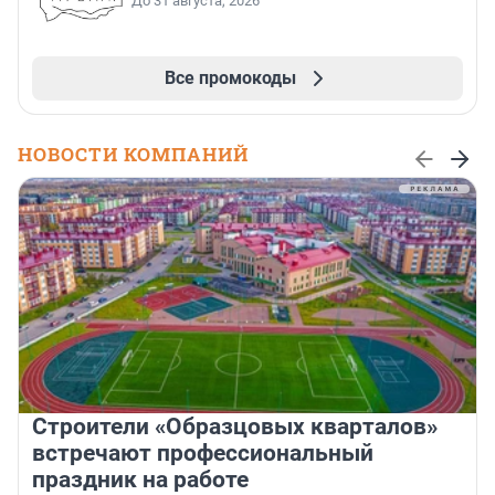
До 31 августа, 2026
Все промокоды
НОВОСТИ КОМПАНИЙ
Строители «Образцовых кварталов»
встречают профессиональный
праздник на работе