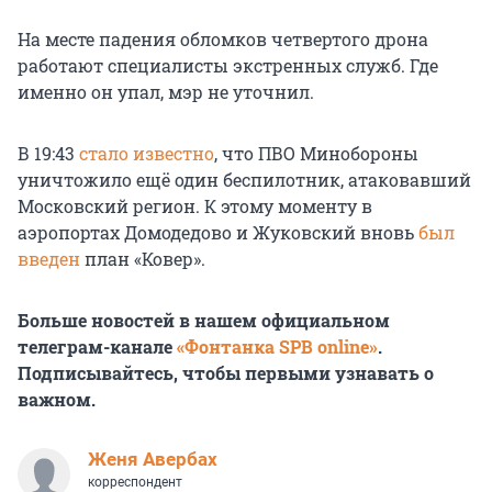
На месте падения обломков четвертого дрона
работают специалисты экстренных служб. Где
именно он упал, мэр не уточнил.
В 19:43
стало известно
, что ПВО Минобороны
уничтожило ещё один беспилотник, атаковавший
Московский регион. К этому моменту в
аэропортах Домодедово и Жуковский вновь
был
введен
план «Ковер».
Больше новостей в нашем официальном
телеграм-канале
«Фонтанка SPB online»
.
Подписывайтесь, чтобы первыми узнавать о
важном.
Женя Авербах
корреспондент