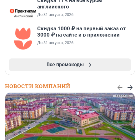
Скидка 11% на все курсы
английского
До 31 августа, 2026
Скидка 1000 ₽ на первый заказ от
3000 ₽ на сайте и в приложении
До 31 августа, 2026
Все промокоды
НОВОСТИ КОМПАНИЙ