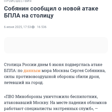
ПРОИСШЕСТВИЯ
Собянин сообщил о новой атаке
БПЛА на столицу
6 июня 2025, 17:53
16 536
Столица России днем 6 июня подверглась атаке
БПЛА: по
данным
мэра Москвы Сергея Собянина,
силы противовоздушной обороны сбили дрон,
летевший на город.
«ПВО Минобороны уничтожило беспилотник,
атаковавший Москву. На месте падения обломков
работают специалисты экстренных служб», —