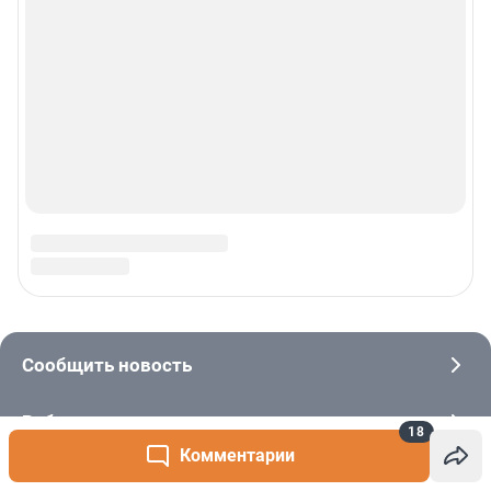
18
Комментарии