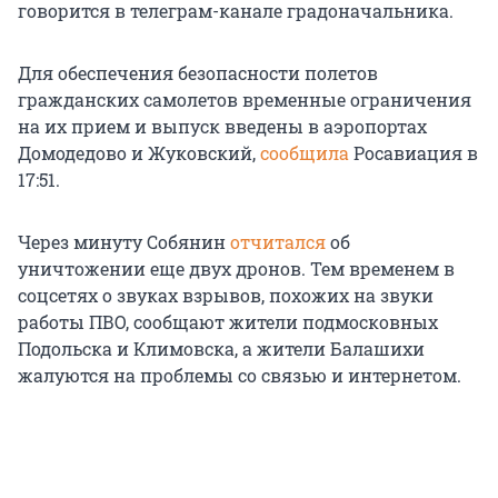
говорится в телеграм-канале градоначальника.
Для обеспечения безопасности полетов
гражданских самолетов временные ограничения
на их прием и выпуск введены в аэропортах
Домодедово и Жуковский,
сообщила
Росавиация в
17:51.
Через минуту Собянин
отчитался
об
уничтожении еще двух дронов. Тем временем в
соцсетях о звуках взрывов, похожих на звуки
работы ПВО, сообщают жители подмосковных
Подольска и Климовска, а жители Балашихи
жалуются на проблемы со связью и интернетом.