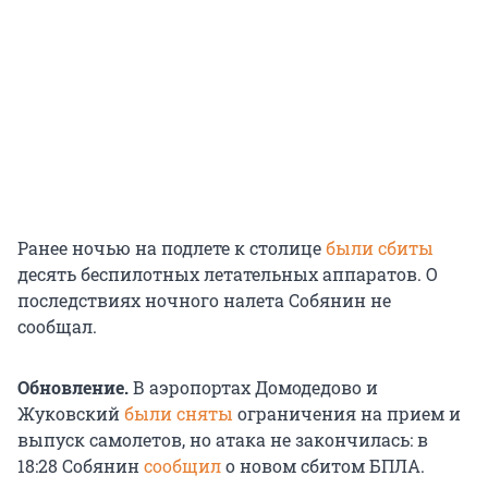
Ранее ночью на подлете к столице
были сбиты
десять беспилотных летательных аппаратов. О
последствиях ночного налета Собянин не
сообщал.
Обновление.
В аэропортах Домодедово и
Жуковский
были сняты
ограничения на прием и
выпуск самолетов, но атака не закончилась: в
18:28 Собянин
сообщил
о новом сбитом БПЛА.