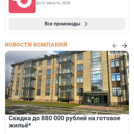
До 31 августа, 2026
Все промокоды
НОВОСТИ КОМПАНИЙ
Скидка до 880 000 рублей на готовое
жильё*