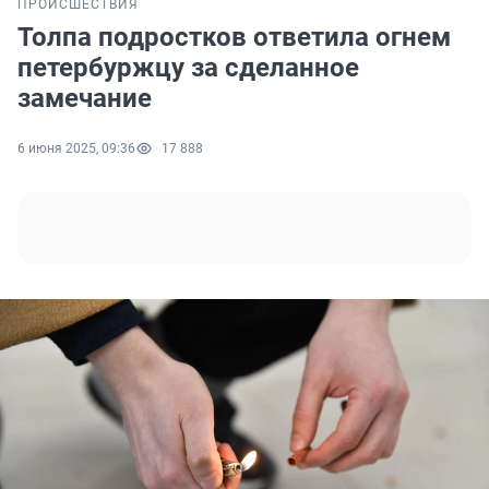
ПРОИСШЕСТВИЯ
Толпа подростков ответила огнем
петербуржцу за сделанное
замечание
6 июня 2025, 09:36
17 888