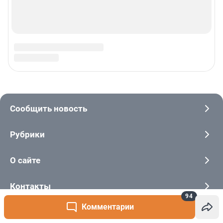
94
Комментарии