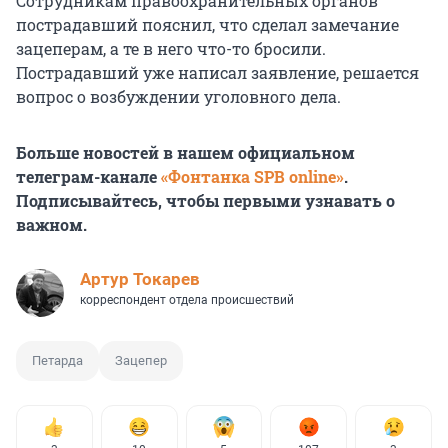
Сотрудникам правоохранительных органов
пострадавший пояснил, что сделал замечание
зацеперам, а те в него что-то бросили.
Пострадавший уже написал заявление, решается
вопрос о возбуждении уголовного дела.
Больше новостей в нашем официальном
телеграм-канале
«Фонтанка SPB online»
.
Подписывайтесь, чтобы первыми узнавать о
важном.
Артур Токарев
корреспондент отдела происшествий
Петарда
Зацепер