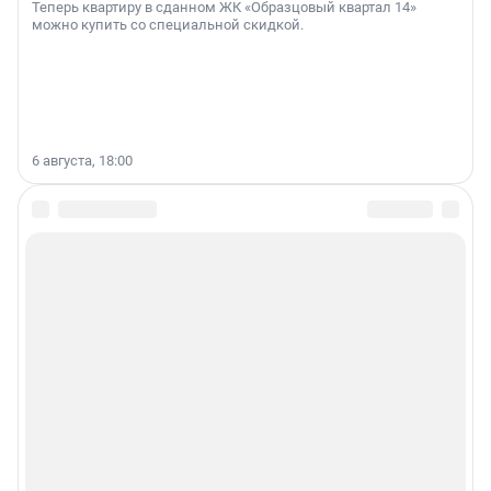
Теперь квартиру в сданном ЖК «Образцовый квартал 14»
можно купить со специальной скидкой.
6 августа, 18:00