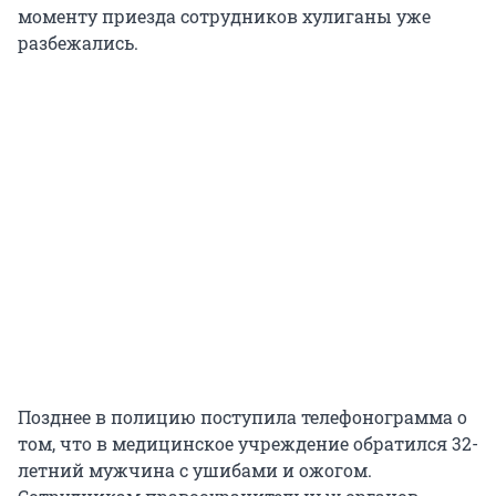
моменту приезда сотрудников хулиганы уже
разбежались.
Позднее в полицию поступила телефонограмма о
том, что в медицинское учреждение обратился 32-
летний мужчина с ушибами и ожогом.