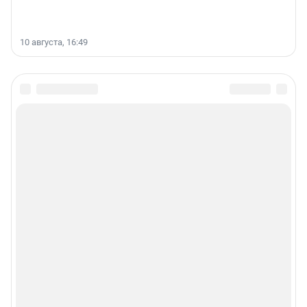
10 августа, 16:49