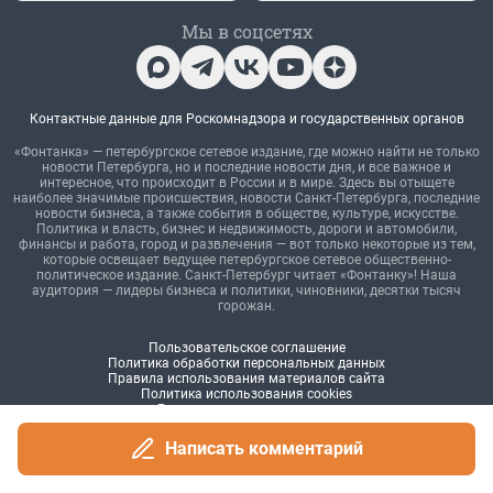
Написать комментарий