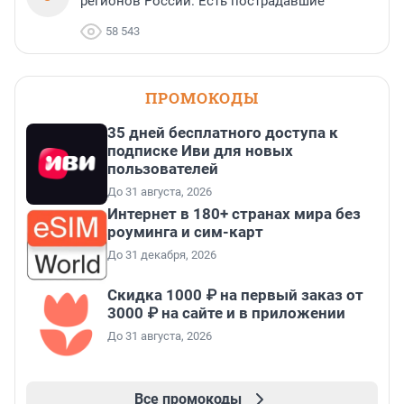
регионов России. Есть пострадавшие
58 543
ПРОМОКОДЫ
35 дней бесплатного доступа к
подписке Иви для новых
пользователей
До 31 августа, 2026
Интернет в 180+ странах мира без
роуминга и сим-карт
До 31 декабря, 2026
Скидка 1000 ₽ на первый заказ от
3000 ₽ на сайте и в приложении
До 31 августа, 2026
Все промокоды