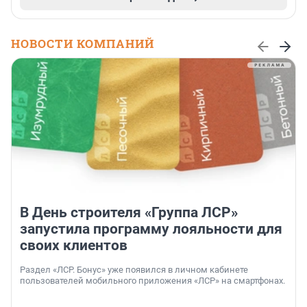
НОВОСТИ КОМПАНИЙ
В День строителя «Группа ЛСР»
запустила программу лояльности для
своих клиентов
Раздел «ЛСР. Бонус» уже появился в личном кабинете
пользователей мобильного приложения «ЛСР» на смартфонах.