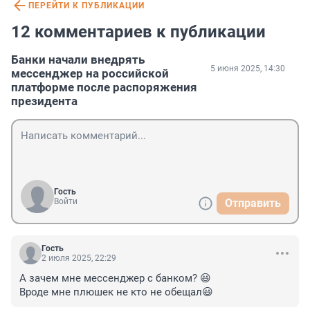
ПЕРЕЙТИ К ПУБЛИКАЦИИ
12 комментариев к публикации
Банки начали внедрять
5 июня 2025, 14:30
мессенджер на российской
платформе после распоряжения
президента
Гость
Войти
Отправить
Гость
2 июля 2025, 22:29
А зачем мне мессенджер с банком? 😃

Вроде мне плюшек не кто не обещал😃