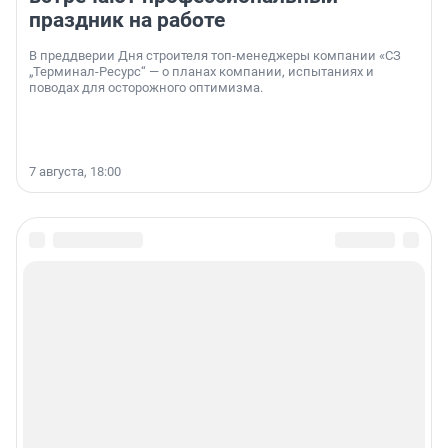
праздник на работе
В преддверии Дня строителя топ-менеджеры компании «СЗ
„Терминал-Ресурс“ — о планах компании, испытаниях и
поводах для осторожного оптимизма.
7 августа, 18:00