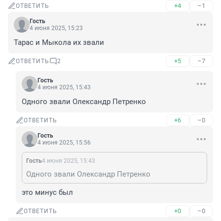
+4
–1
ОТВЕТИТЬ
Гость
4 июня 2025, 15:23
Тарас и Мыкола их звали
+5
–7
ОТВЕТИТЬ
2
Гость
4 июня 2025, 15:43
Одного звали Олександр Петренко
+6
–0
ОТВЕТИТЬ
Гость
4 июня 2025, 15:56
Гость
4 июня 2025, 15:43
Одного звали Олександр Петренко
это минус был
+0
–0
ОТВЕТИТЬ