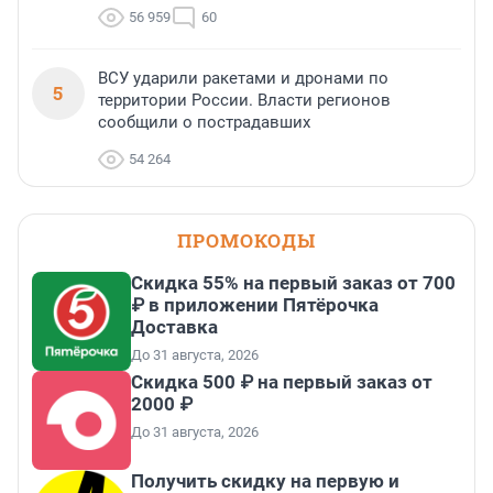
56 959
60
ВСУ ударили ракетами и дронами по
5
территории России. Власти регионов
сообщили о пострадавших
54 264
ПРОМОКОДЫ
Скидка 55% на первый заказ от 700
₽ в приложении Пятёрочка
Доставка
До 31 августа, 2026
Скидка 500 ₽ на первый заказ от
2000 ₽
До 31 августа, 2026
Получить скидку на первую и