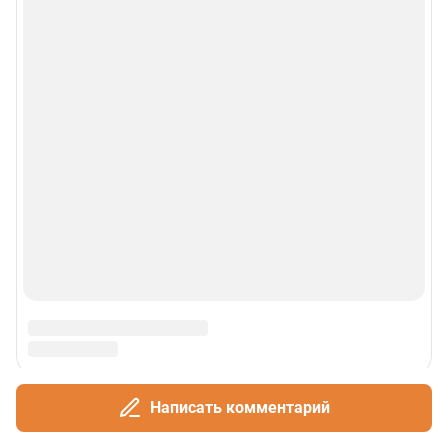
Написать комментарий