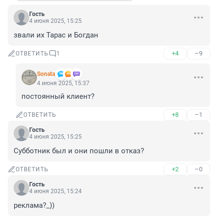
Гость
4 июня 2025, 15:25
звали их Тарас и Богдан
+4
–9
ОТВЕТИТЬ
1
Sonata
4 июня 2025, 15:37
постоянный клиент?
+8
–1
ОТВЕТИТЬ
Гость
4 июня 2025, 15:25
Субботник был и они пошли в отказ?
+2
–0
ОТВЕТИТЬ
Гость
4 июня 2025, 15:24
реклама?_))