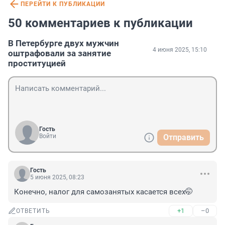
ПЕРЕЙТИ К ПУБЛИКАЦИИ
50 комментариев к публикации
В Петербурге двух мужчин
4 июня 2025, 15:10
оштрафовали за занятие
проституцией
Гость
Войти
Отправить
Гость
5 июня 2025, 08:23
Конечно, налог для самозанятых касается всех🤭
+1
–0
ОТВЕТИТЬ