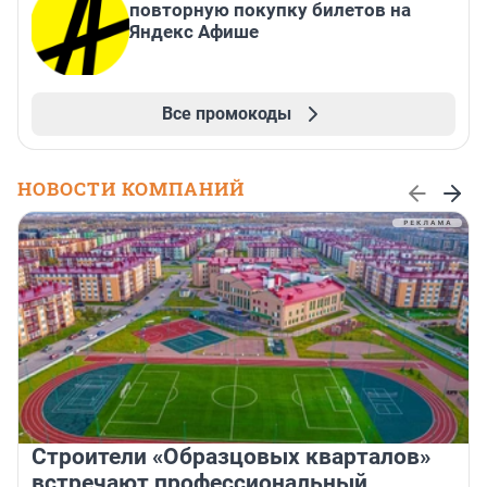
повторную покупку билетов на
Яндекс Афише
Все промокоды
НОВОСТИ КОМПАНИЙ
Строители «Образцовых кварталов»
встречают профессиональный