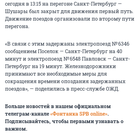
сегодня в 13:15 на перегоне Санкт-Петербург —
Шушары был закрыт для движения первый путь.
Движение поездов организовали по второму пути
перегона.
«В связи с этим задержаны электропоезд № 6346
сообщением Поселок — Санкт-Петербург на 40
минут и электропоезд № 6548 Павловск — Санкт-
Петербург на 19 минут. Железнодорожники
принимают все необходимые меры для
сокращения времени опоздания задержанных
поездов», — поделились в пресс-службе ОЖД.
Больше новостей в нашем официальном
телеграм-канале
«Фонтанка SPB online»
.
Подписывайтесь, чтобы первыми узнавать о
важном.