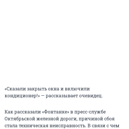
«Сказали закрыть окна и включили
кондиционер!» — рассказывает очевидец.
Как рассказали «Фонтанке» в пресс-службе
Октябрьской железной дороги, причиной сбоя
стала техническая неисправность. В связи с чем