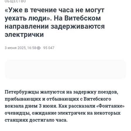
ОБЩЕСТВО
«Уже в течение часа не могут
уехать люди». На Витебском
направлении задерживаются
электрички
3 июня 2025, 16:58
95 047
Петербуржцы жалуются на задержку поездов,
прибывающих и отбывающих с Витебского
вокзала днем 3 июня. Как рассказали «Фонтанке»
очевидцы, ожидание электричек на некоторых
станциях достигало часа.