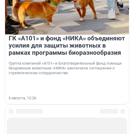
ГК «А101» и фонд «НИКА» объединяют
усилия для защиты животных в
рамках программы биоразнообразия
Группа компаний «А101» и Благотворительный фонд помощи
бездомным животным «НИКА» заключили соглашение о
стратегическом сотрудничестве.
6 августа, 12:26