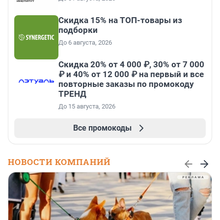
Скидка 15% на ТОП-товары из
подборки
До 6 августа, 2026
Скидка 20% от 4 000 ₽, 30% от 7 000
₽ и 40% от 12 000 ₽ на первый и все
повторные заказы по промокоду
ТРЕНД
До 15 августа, 2026
Все промокоды
НОВОСТИ КОМПАНИЙ