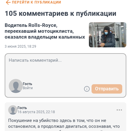
ПЕРЕЙТИ К ПУБЛИКАЦИИ
105 комментариев к публикации
Водитель Rolls-Royce,
переехавший мотоциклиста,
оказался владельцем кальянных
3 июня 2025, 18:29
Гость
Войти
Отправить
Гость
16 августа 2025, 22:18
Покушение на убийство здесь в том, что он не 
остановился, а продолжал двигаться, осознавая, что 