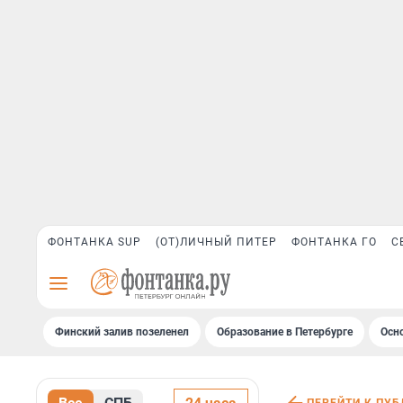
ФОНТАНКА SUP
(ОТ)ЛИЧНЫЙ ПИТЕР
ФОНТАНКА ГО
С
Финский залив позеленел
Образование в Петербурге
Осн