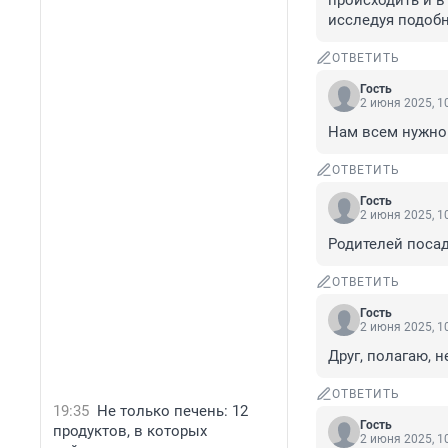
происходить и в 
исследуя подобн
ОТВЕТИТЬ
Гость
2 июня 2025, 1
Нам всем нужно
ОТВЕТИТЬ
Гость
2 июня 2025, 1
Родителей посад
ОТВЕТИТЬ
Гость
2 июня 2025, 1
Друг, полагаю, н
ОТВЕТИТЬ
19:35
Не только печень: 12
Гость
продуктов, в которых
2 июня 2025, 1