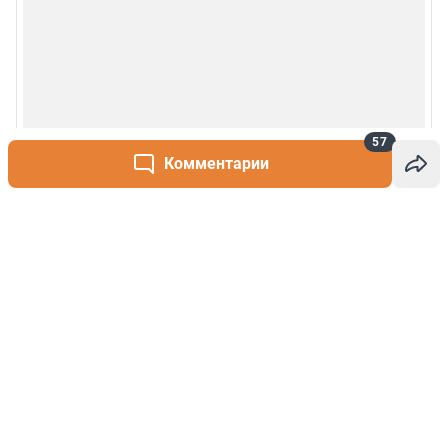
57
Комментарии
Написать комментарий