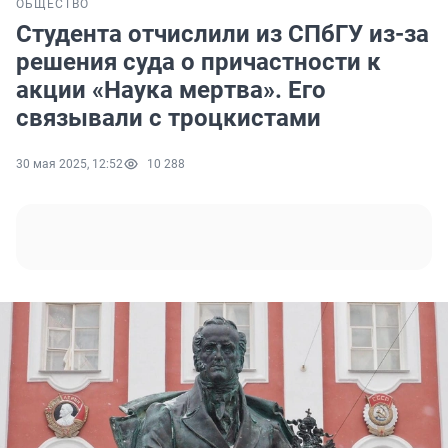
ОБЩЕСТВО
Студента отчислили из СПбГУ из-за
решения суда о причастности к
акции «Наука мертва». Его
связывали с троцкистами
30 мая 2025, 12:52
10 288