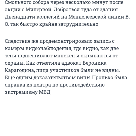
Смольного собора через несколько минут после
акции с Минервой. Добраться туда от здания
Двенадцати коллегий на Менделеевской линии В.
О. так быстро крайне затруднительно.
Следствие же продемонстрировало запись с
камеры видеонаблюдения, где видно, как две
тени подвешивают манекен и скрываются от
охраны. Как отметила адвокат Вероника
Карагодина, лица участников были не видны.
Еще одним доказательством вины Пронько была
справка из центра по противодействию
экстремизму МВД.