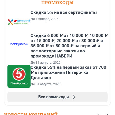
ПРОМОКОДЫ
Скидка 5% на все сертификаты
До 1 января, 2027
Скидка 6 000 ₽ от 10 000 ₽, 10 000 ₽
от 15 000 ₽, 20 000 ₽ от 30 000 ₽ и
35 000 ₽ от 50 000 ₽ на первый и
все повторные заказы по
промокоду НАБЕРИ
До 31 августа, 2026
Скидка 55% на первый заказ от 700
₽ в приложении Пятёрочка
Доставка
До 31 августа, 2026
Все промокоды
НОВОСТИ КОМПАНИЙ