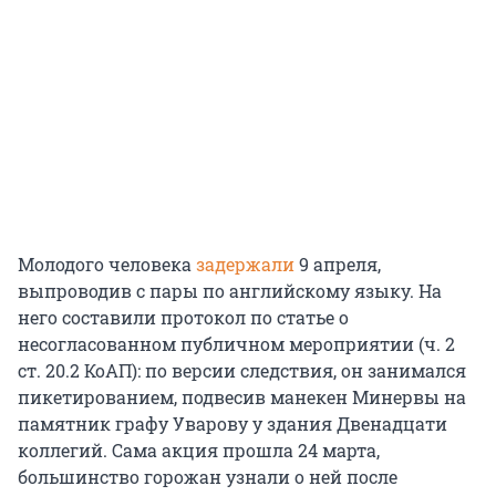
Молодого человека
задержали
9 апреля,
выпроводив с пары по английскому языку. На
него составили протокол по статье о
несогласованном публичном мероприятии (ч. 2
ст. 20.2 КоАП): по версии следствия, он занимался
пикетированием, подвесив манекен Минервы на
памятник графу Уварову у здания Двенадцати
коллегий. Сама акция прошла 24 марта,
большинство горожан узнали о ней после