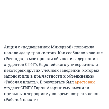
Акция с «подвешенной Минервой» положила
начало «делу троцкистов». Как сообщало издание
«Ротонда», в мае прошли обыски и задержания
студентов СПбГУ, Европейского университета и
некоторых других учебных заведений, которых
заподозрили в причастности к объединению
«Рабочая власть». В результате был
арестован
студент СПбГУ Гарри Азарян: ему вменили
призывы к терроризму во время встреч членов
«Рабочей власти».