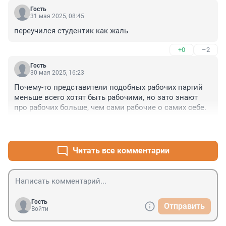
Гость
31 мая 2025, 08:45
переучился студентик как жаль
+0
–2
Гость
30 мая 2025, 16:23
Почему-то представители подобных рабочих партий 
меньше всего хотят быть рабочими, но зато знают 
про рабочих больше, чем сами рабочие о самих себе.
+0
–1
Читать все комментарии
Гость
Отправить
Войти