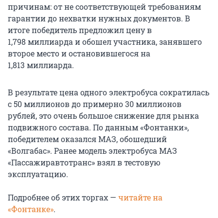
причинам: от не соответствующей требованиям
гарантии до нехватки нужных документов. В
итоге победитель предложил цену в
1,798 миллиарда и обошел участника, занявшего
второе место и остановившегося на
1,813 миллиарда.
В результате цена одного электробуса сократилась
с 50 миллионов до примерно 30 миллионов
рублей, это очень большое снижение для рынка
подвижного состава. По данным «Фонтанки»,
победителем оказался МАЗ, обошедший
«Волгабас». Ранее модель электробуса МАЗ
«Пассажиравтотранс» взял в тестовую
эксплуатацию.
Подробнее об этих торгах —
читайте на
«Фонтанке»
.