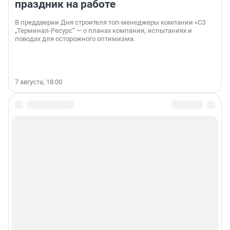
праздник на работе
В преддверии Дня строителя топ-менеджеры компании «СЗ
„Терминал-Ресурс“ — о планах компании, испытаниях и
поводах для осторожного оптимизма.
7 августа, 18:00