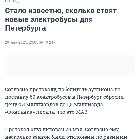
ГОРОД
Стало известно, сколько стоят
новые электробусы для
Петербурга
29 мая 2025, 23:05
9 247
Согласно протоколу, победитель аукциона на
поставку 60 электробусов в Петербург сбросил
цену с 3 миллиардов до 1,8 миллиарда.
«Фонтанка» писала, что это МАЗ.
Протокол опубликован 29 мая. Согласно ему,
несколько заявок были отклонены по разными