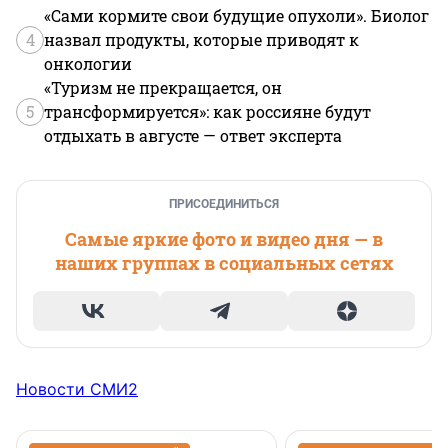
«Сами кормите свои будущие опухоли». Биолог
4
назвал продукты, которые приводят к
онкологии
«Туризм не прекращается, он
5
трансформируется»: как россияне будут
отдыхать в августе — ответ эксперта
ПРИСОЕДИНИТЬСЯ
Самые яркие фото и видео дня — в
наших группах в социальных сетях
Новости СМИ2