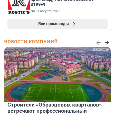
3199₽!
До 31 августа, 2026
Все промокоды
НОВОСТИ КОМПАНИЙ
Строители «Образцовых кварталов»
встречают профессиональный