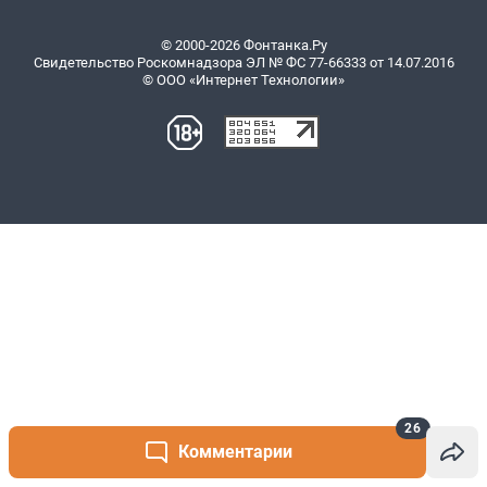
26
Комментарии