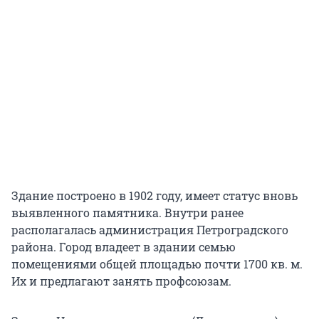
Здание построено в 1902 году, имеет статус вновь
выявленного памятника. Внутри ранее
располагалась администрация Петроградского
района. Город владеет в здании семью
помещениями общей площадью почти 1700 кв. м.
Их и предлагают занять профсоюзам.