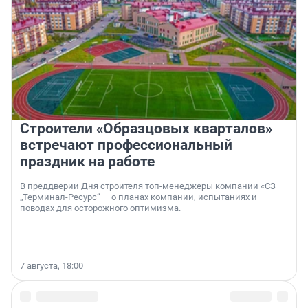
Строители «Образцовых кварталов»
встречают профессиональный
праздник на работе
В преддверии Дня строителя топ-менеджеры компании «СЗ
„Терминал-Ресурс“ — о планах компании, испытаниях и
поводах для осторожного оптимизма.
7 августа, 18:00