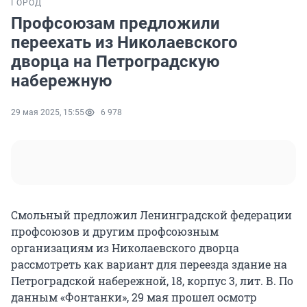
ГОРОД
Профсоюзам предложили
переехать из Николаевского
дворца на Петроградскую
набережную
29 мая 2025, 15:55
6 978
Смольный предложил Ленинградской федерации
профсоюзов и другим профсоюзным
организациям из Николаевского дворца
рассмотреть как вариант для переезда здание на
Петроградской набережной, 18, корпус 3, лит. В. По
данным «Фонтанки», 29 мая прошел осмотр