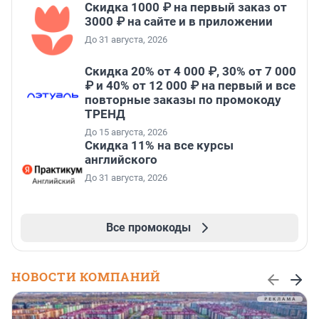
Скидка 1000 ₽ на первый заказ от
3000 ₽ на сайте и в приложении
До 31 августа, 2026
Скидка 20% от 4 000 ₽, 30% от 7 000
₽ и 40% от 12 000 ₽ на первый и все
повторные заказы по промокоду
ТРЕНД
До 15 августа, 2026
Скидка 11% на все курсы
английского
До 31 августа, 2026
Все промокоды
НОВОСТИ КОМПАНИЙ