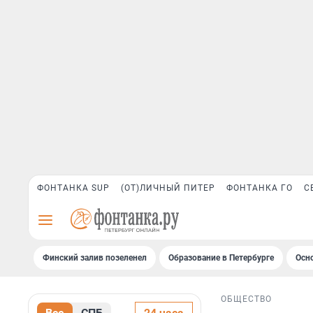
ФОНТАНКА SUP
(ОТ)ЛИЧНЫЙ ПИТЕР
ФОНТАНКА ГО
С
Финский залив позеленел
Образование в Петербурге
Осн
ОБЩЕСТВО