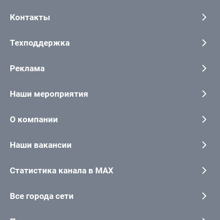
Контакты
Техподдержка
Реклама
Наши мероприятия
О компании
Наши вакансии
Статистика канала в MAX
Все города сети