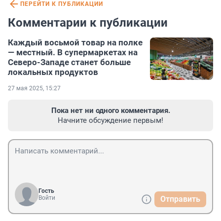
ПЕРЕЙТИ К ПУБЛИКАЦИИ
Комментарии к публикации
Каждый восьмой товар на полке
— местный. В супермаркетах на
Северо-Западе станет больше
локальных продуктов
27 мая 2025, 15:27
Пока нет ни одного комментария.
Начните обсуждение первым!
Гость
Войти
Отправить