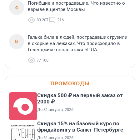
Погибшие и пострадавшие. Что известно о
4
взрыве в центре Москвы
83 207
216
Галька била в людей, пострадавших грузили
5
в скорые на лежаках. Что происходило в
Геленджике после атаки БПЛА
77 108
ПРОМОКОДЫ
Скидка 500 ₽ на первый заказ от
2000 ₽
До 31 августа, 2026
Скидка 15% на базовый курс по
фридайвингу в Санкт-Петербурге
До 31 августа, 2026