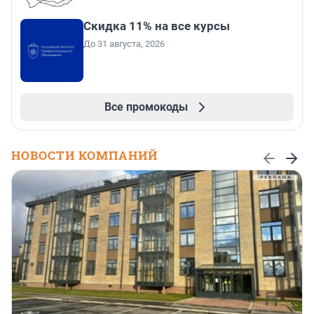
Скидка 11% на все курсы
До 31 августа, 2026
Все промокоды
НОВОСТИ КОМПАНИЙ