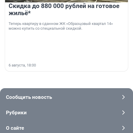
Скидка до 880 000 рублей на готовое
жильё*
Теперь квартиру в сданном ЖК «Образцовый квартал 14»
можно купить со специальной скидкой.
6 августа, 18:00
Сообщить новость
Рубрики
О сайте